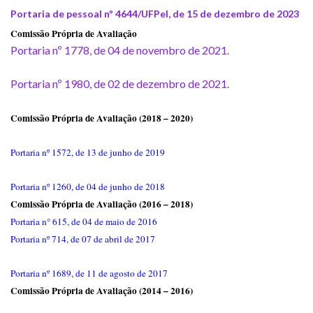
Portaria de pessoal nº 4644/UFPel, de 15 de dezembro de 2023
Comissão Própria de Avaliação
Portaria nº 1778, de 04 de novembro de 2021.
Portaria nº 1980, de 02 de dezembro de 2021.
Comissão Própria de Avaliação (2018 – 2020)
Portaria nº 1572, de 13 de junho de 2019
Portaria nº 1260, de 04 de junho de 2018
Comissão Própria de Avaliação (2016 – 2018)
Portaria n° 615, de 04 de maio de 2016
Portaria nº 714, de 07 de abril de 2017
Portaria nº 1689, de 11 de agosto de 2017
Comissão Própria de Avaliação (2014 – 2016)