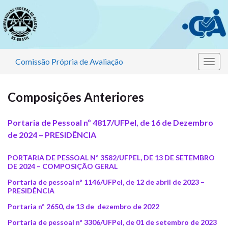
Comissão Própria de Avaliação
Alter
nave
Composições Anteriores
Portaria de Pessoal nº 4817/UFPel, de 16 de Dezembro
de 2024 – PRESIDÊNCIA
PORTARIA DE PESSOAL Nº 3582/UFPEL, DE 13 DE SETEMBRO
DE 2024 –
COMPOSIÇÃO GERAL
Portaria de pessoal nº 1146/UFPel, de 12 de abril de 2023 –
PRESIDÊNCIA
Portaria nº 2650, de 13 de dezembro de 2022
Portaria de pessoal nº 3306/UFPel, de 01 de setembro de 2023