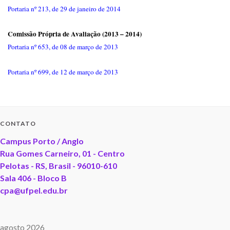
Portaria nº 213, de 29 de janeiro de 2014
Comissão Própria de Avaliação (2013 – 2014)
Portaria nº 653, de 08 de março de 2013
Portaria nº 699, de 12 de março de 2013
CONTATO
Campus Porto / Anglo
Rua Gomes Carneiro, 01 - Centro
Pelotas - RS, Brasil - 96010-610
Sala 406 - Bloco B
cpa@ufpel.edu.br
agosto 2026