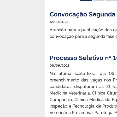
Convocação Segunda F
12/09/2025
Atenção para a publicação dos gab
convocação para a segunda fase d
Processo Seletivo nº 
08/09/2025
Na última sexta-feira, dia 05
preenchimento das vagas nos Pr
candidatos disputaram as 21 va
Medicina Veterinária, Clínica Ci
Companhia, Clínica Médica de Eq
Inspeção e Tecnologia de Produt
Veterinária Preventiva, Patologia A