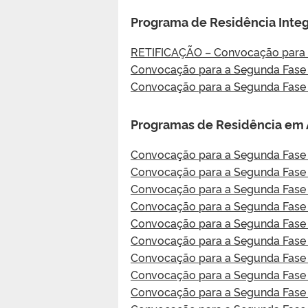
Programa de Residência Integ
RETIFICAÇÃO – Convocação para 
Convocação para a Segunda Fase
Convocação para a Segunda Fase 
Programas de Residência em Á
Convocação para a Segunda Fase 
Convocação para a Segunda Fase 
Convocação para a Segunda Fase 
Convocação para a Segunda Fase 
Convocação para a Segunda Fase 
Convocação para a Segunda Fase
Convocação para a Segunda Fase 
Convocação para a Segunda Fase –
Convocação para a Segunda Fase –