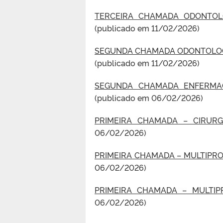
TERCEIRA CHAMADA ODONTOLO
(publicado em 11/02/2026)
SEGUNDA CHAMADA ODONTOLOGI
(publicado em 11/02/2026)
SEGUNDA CHAMADA ENFERMAG
(publicado em 06/02/2026)
PRIMEIRA CHAMADA – CIRURG
06/02/2026)
PRIMEIRA CHAMADA – MULTIPRO
06/02/2026)
PRIMEIRA CHAMADA – MULTIP
06/02/2026)