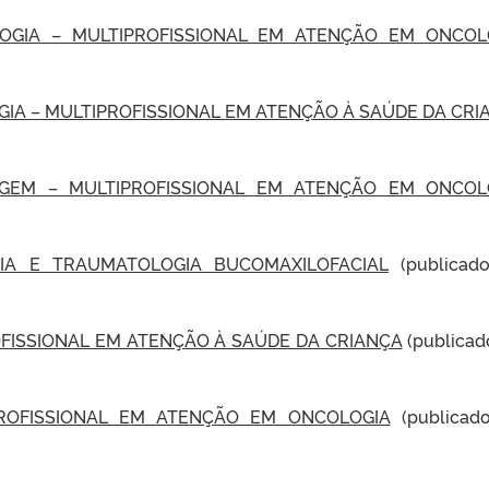
GIA – MULTIPROFISSIONAL EM ATENÇÃO EM ONCOL
A – MULTIPROFISSIONAL EM ATENÇÃO À SAÚDE DA CRI
EM – MULTIPROFISSIONAL EM ATENÇÃO EM ONCOL
IA E TRAUMATOLOGIA BUCOMAXILOFACIAL
(publicad
FISSIONAL EM ATENÇÃO À SAÚDE DA CRIANÇA
(publica
ROFISSIONAL EM ATENÇÃO EM ONCOLOGIA
(publicad