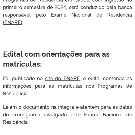
primeiro semestre de 2024, será conduzido pela banca
responsável pelo Exame Nacional de Residência
(ENARE)
.
Edital com orientações para as
matrículas:
Foi publicado no
site do ENARE
, o edital contendo as
informações para as matrículas nos Programas de
Residência.
Leiam o
documento
na íntegra e atentem para as datas
do cronograma divulgado pelo Exame Nacional de
Residência.