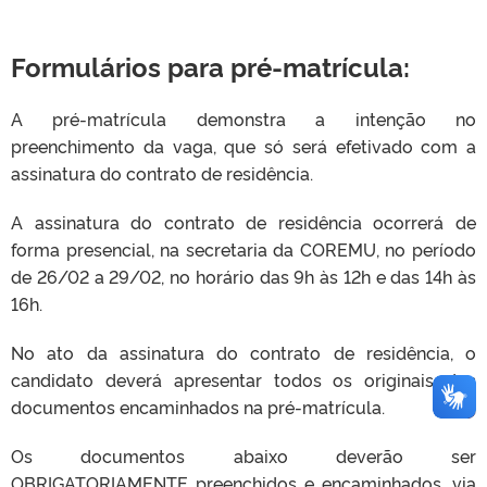
Formulários para pré-matrícula:
A pré-matrícula demonstra a intenção no
preenchimento da vaga, que só será efetivado com a
assinatura do contrato de residência.
A assinatura do contrato de residência ocorrerá de
forma presencial, na secretaria da COREMU, no período
de 26/02 a 29/02, no horário das 9h às 12h e das 14h às
16h.
No ato da assinatura do contrato de residência, o
candidato deverá apresentar todos os originais dos
documentos encaminhados na pré-matrícula.
Os documentos abaixo deverão ser
OBRIGATORIAMENTE preenchidos e encaminhados, via