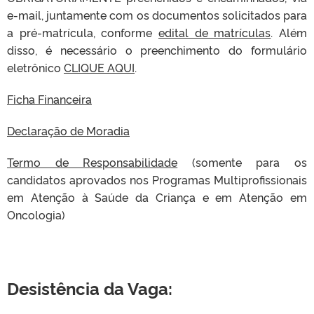
e-mail, juntamente com os documentos solicitados para
a pré-matrícula, conforme
edital de matrículas
. Além
disso, é necessário o preenchimento do formulário
eletrônico
CLIQUE AQUI
.
Ficha Financeira
Declaração de Moradia
Termo de Responsabilidade
(somente para os
candidatos aprovados nos Programas Multiprofissionais
em Atenção à Saúde da Criança e em Atenção em
Oncologia)
Desistência da Vaga: