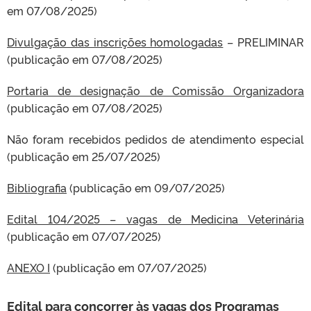
em 07/08/2025)
Divulgação das inscrições homologadas
– PRELIMINAR
(publicação em 07/08/2025)
Portaria de designação de Comissão Organizadora
(publicação em 07/08/2025)
Não foram recebidos pedidos de atendimento especial
(publicação em 25/07/2025)
Bibliografia
(publicação em 09/07/2025)
Edital 104/2025 – vagas de Medicina Veterinária
(publicação em 07/07/2025)
ANEXO I
(publicação em 07/07/2025)
Edital para concorrer às vagas dos Programas