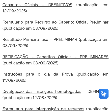
Gabaritos Oficiais – DEFINITIVOS
(publicação em
12/09/2025)
Formulário para Recurso ao Gabarito Oficial Preliminar
(publicação em 08/09/2025)
Resultado Primeira fase – PRELIMINAR
(publicação em
08/09/2025)
RETIFICAÇÃO – Gabaritos Oficiais – PRELIMINARES
(publicação em 08/09/2025)
Instruções para o dia da Prova
(publicação em
1º/09/2025)
Divulgação das inscrições homologadas
– DEFINITIVA
(publicação em 12/08/2025)
Formulário para interposição de recursos
(publicação