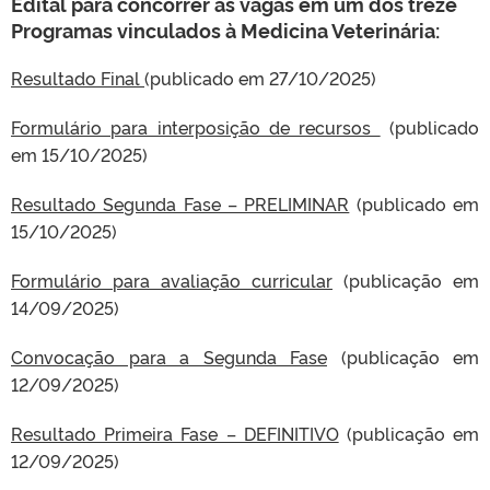
Edital para concorrer às vagas em um dos treze
Programas vinculados à Medicina Veterinária:
Resultado Final
(publicado em 27/10/2025)
Formulário para interposição de recursos
(publicado
em 15/10/2025)
Resultado Segunda Fase – PRELIMINAR
(publicado em
15/10/2025)
Formulário para avaliação curricular
(publicação em
14/09/2025)
Convocação para a Segunda Fase
(publicação em
12/09/2025)
Resultado Primeira Fase – DEFINITIVO
(publicação em
12/09/2025)