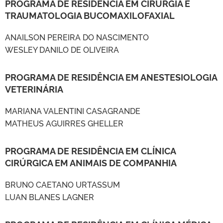
PROGRAMA DE RESIDÊNCIA EM CIRURGIA E
TRAUMATOLOGIA BUCOMAXILOFAXIAL
ANAILSON PEREIRA DO NASCIMENTO
WESLEY DANILO DE OLIVEIRA
PROGRAMA DE RESIDÊNCIA EM ANESTESIOLOGIA
VETERINÁRIA
MARIANA VALENTINI CASAGRANDE
MATHEUS AGUIRRES GHELLER
PROGRAMA DE RESIDÊNCIA EM CLÍNICA
CIRÚRGICA EM ANIMAIS DE COMPANHIA
BRUNO CAETANO URTASSUM
LUAN BLANES LAGNER