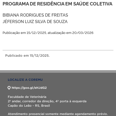
PROGRAMA DE RESIDÊNCIA EM SAÚDE COLETIVA
BIBIANA RODRIGUES DE FREITAS
JÉFERSON LUIZ SILVA DE SOUZA
Publicação em 15/12/2025, atualização em 20/03/2026
Publicado
em 15/12/2025.
LOCALIZE A COREMU
https://goo.gl/eHJdG2
Faculdade de Veterinária
2º andar, corredor da direção, 4ª porta à esquerda
Capão do Leão - RS, Brasil
Atendimento presencial somente mediante agendamento prévio.