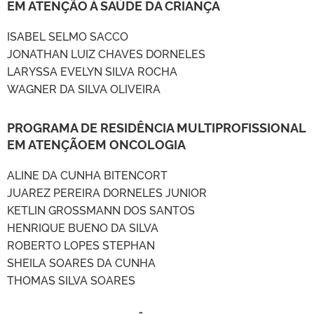
EM ATENÇÃO À SAÚDE DA CRIANÇA
ISABEL SELMO SACCO
JONATHAN LUIZ CHAVES DORNELES
LARYSSA EVELYN SILVA ROCHA
WAGNER DA SILVA OLIVEIRA
PROGRAMA DE RESIDÊNCIA MULTIPROFISSIONAL
EM ATENÇÃOEM ONCOLOGIA
ALINE DA CUNHA BITENCORT
JUAREZ PEREIRA DORNELES JUNIOR
KETLIN GROSSMANN DOS SANTOS
HENRIQUE BUENO DA SILVA
ROBERTO LOPES STEPHAN
SHEILA SOARES DA CUNHA
THOMAS SILVA SOARES