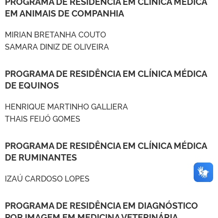
PROGRAMA DE RESIDÊNCIA EM CLÍNICA MÉDICA
EM ANIMAIS DE COMPANHIA
MIRIAN BRETANHA COUTO
SAMARA DINIZ DE OLIVEIRA
PROGRAMA DE RESIDÊNCIA EM CLÍNICA MÉDICA
DE EQUINOS
HENRIQUE MARTINHO GALLIERA
THAIS FEIJÓ GOMES
PROGRAMA DE RESIDÊNCIA EM CLÍNICA MÉDICA
DE RUMINANTES
IZAÚ CARDOSO LOPES
PROGRAMA DE RESIDÊNCIA EM DIAGNÓSTICO
POR IMAGEM EM MEDICINA VETERINÁRIA