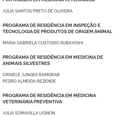
JÚLIA SANTOS PRETO DE OLIVEIRA
PROGRAMA DE RESIDÊNCIA EM INSPEÇÃO E
TECNOLOGIA DE PRODUTOS DE ORIGEM ANIMAL
MARIA GABRIELA CUSTODIO KOBAYASHI
PROGRAMA DE RESIDÊNCIA EM MEDICINA DE
ANIMAIS SILVESTRES
CRISIELE JUNGES RAMGRAB
PEDRO ALMEIDA REZENDE
PROGRAMA DE RESIDÊNCIA EM MEDICINA
VETERINÁRIA PREVENTIVA
JULIA SOMAVILLA LIGNON