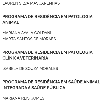
LAUREN SILVA MASCARENHAS
PROGRAMA DE RESIDÊNCIA EM PATOLOGIA
ANIMAL
MARIANA AYALA GOLDANI
MARTA SANTOS DE MORAES
PROGRAMA DE RESIDÊNCIA EM PATOLOGIA
CLÍNICA VETERINÁRIA
ISABELA DE SOUZA MORALES
PROGRAMA DE RESIDÊNCIA EM SAÚDE ANIMAL
INTEGRADA À SAÚDE PÚBLICA
MARIANA REIS GOMES