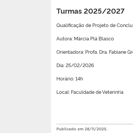
Turmas 2025/2027
Qualificação de Projeto de Concl
Autora: Márcia Plá Blasco
Orientadora: Profa. Dra. Fabiane G
Dia: 25/02/2026
Horário: 14h
Local: Faculdade de Veterin´ria
Publicado
em 28/11/2025.