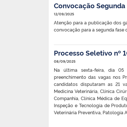
Convocação Segunda F
12/09/2025
Atenção para a publicação dos gab
convocação para a segunda fase d
Processo Seletivo nº 
08/09/2025
Na última sexta-feira, dia 05
preenchimento das vagas nos Pr
candidatos disputaram as 21 va
Medicina Veterinária, Clínica Ci
Companhia, Clínica Médica de Eq
Inspeção e Tecnologia de Produt
Veterinária Preventiva, Patologia A