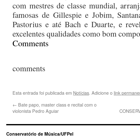
com mestres de classe mundial, arran
famosas de Gillespie e Jobim, Santan
Pastorius e até Bach e Duarte, e rev
excelentes qualidades como bom compos
Comments
comments
Esta entrada foi publicada em
Notícias
. Adicione o
link permane
←
Bate papo, master class e recital com o
violonista Pedro Aguiar
CONSERV
Conservatório de Música/UFPel