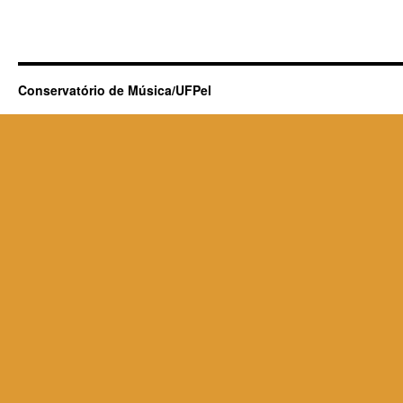
Conservatório de Música/UFPel