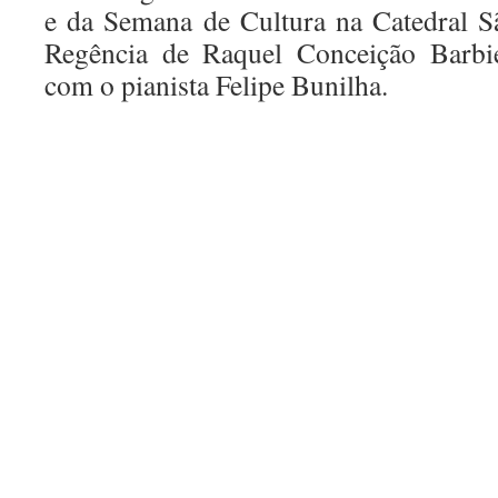
e da Semana de Cultura na Catedral S
Regência de Raquel Conceição Barb
com o pianista Felipe Bunilha.