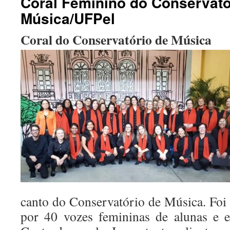
Coral Feminino do Conservató
Música/UFPel
Coral do Conservatório de Música
canto do Conservatório de Música. Foi
por 40 vozes femininas de alunas e 