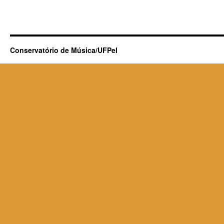
Conservatório de Música/UFPel