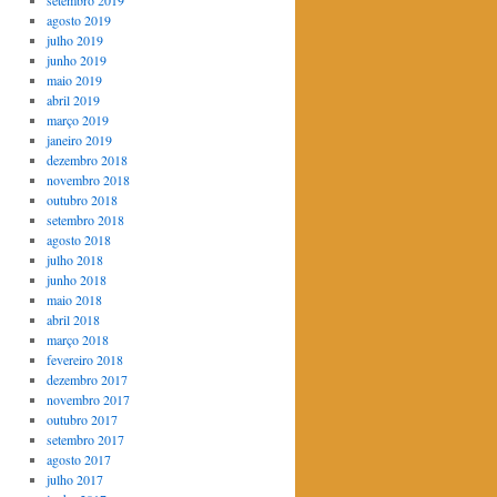
setembro 2019
agosto 2019
julho 2019
junho 2019
maio 2019
abril 2019
março 2019
janeiro 2019
dezembro 2018
novembro 2018
outubro 2018
setembro 2018
agosto 2018
julho 2018
junho 2018
maio 2018
abril 2018
março 2018
fevereiro 2018
dezembro 2017
novembro 2017
outubro 2017
setembro 2017
agosto 2017
julho 2017