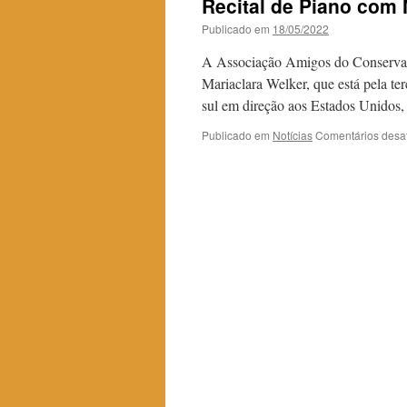
Recital de Piano com 
Publicado em
18/05/2022
A Associação Amigos do Conservató
Mariaclara Welker, que está pela t
sul em direção aos Estados Unidos
Publicado em
Notícias
Comentários desa