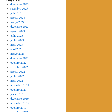
dezembro 2025
setembro 2025
julho 2025
agosto 2024
março 2024
dezembro 2023
agosto 2023
julho 2023
junho 2023
maio 2023
abril 2023
março 2023
dezembro 2022
outubro 2022
setembro 2022
agosto 2022
junho 2022
maio 2022
novembro 2021
outubro 2020
janeiro 2020
dezembro 2019
novembro 2019
outubro 2019