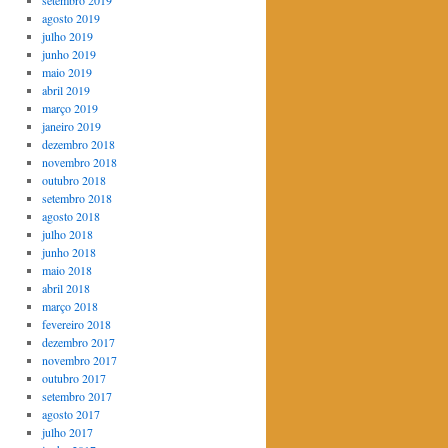
setembro 2019
agosto 2019
julho 2019
junho 2019
maio 2019
abril 2019
março 2019
janeiro 2019
dezembro 2018
novembro 2018
outubro 2018
setembro 2018
agosto 2018
julho 2018
junho 2018
maio 2018
abril 2018
março 2018
fevereiro 2018
dezembro 2017
novembro 2017
outubro 2017
setembro 2017
agosto 2017
julho 2017