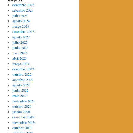
dezembro 2025
setembro 2025
julho 2025
agosto 2024
março 2024
dezembro 2023
agosto 2023
julho 2023
junho 2023
maio 2023
abril 2023
março 2023
dezembro 2022
outubro 2022
setembro 2022
agosto 2022
junho 2022
maio 2022
novembro 2021
outubro 2020
janeiro 2020
dezembro 2019
novembro 2019
outubro 2019