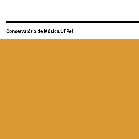
Conservatório de Música/UFPel