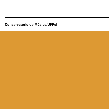
Conservatório de Música/UFPel