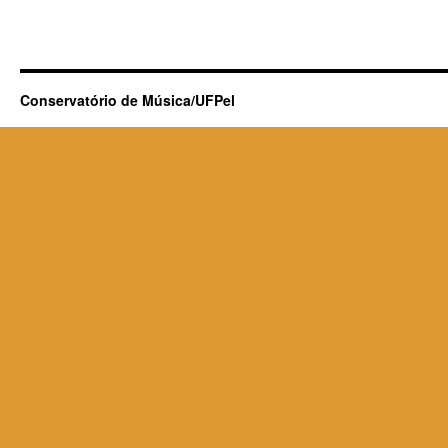
Conservatório de Música/UFPel