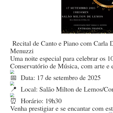
Recital de Canto e Piano com Carla 
Menuzzi
Uma noite especial para celebrar os 1
Conservatório de Música, com arte e
Data: 17 de setembro de 2025
Local: Salão Milton de Lemos/Con
Horário: 19h30
Venha prestigiar e se encantar com e