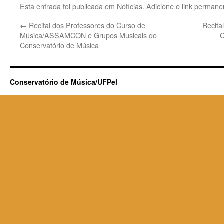
Esta entrada foi publicada em
Notícias
. Adicione o
link permane
←
Recital dos Professores do Curso de
Recit
Música/ASSAMCON e Grupos Musicais do
C
Conservatório de Música
Conservatório de Música/UFPel