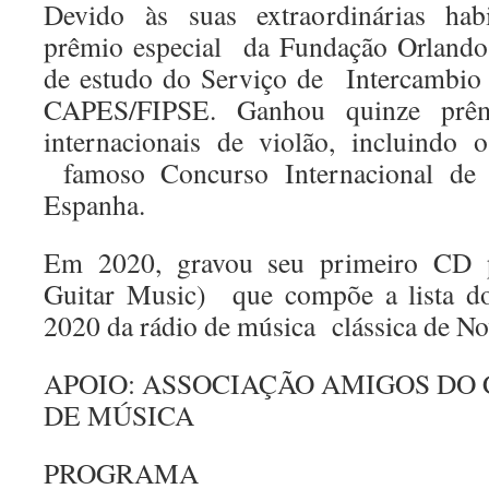
Devido às suas extraordinárias hab
prêmio especial da Fundação Orlando
de estudo do Serviço de Intercambi
CAPES/FIPSE. Ganhou quinze pr
internacionais de violão, incluindo
famoso Concurso Internacional de 
Espanha.
Em 2020, gravou seu primeiro CD p
Guitar Music) que compõe a lista do
2020 da rádio de música clássica de 
APOIO: ASSOCIAÇÃO AMIGOS DO
DE MÚSICA
PROGRAMA