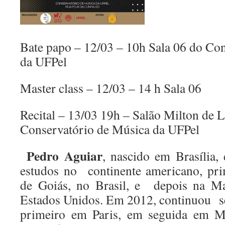
Bate papo – 12/03 – 10h Sala 06 do Co
da UFPel
Master class – 12/03 – 14 h Sala 06
Recital – 13/03 19h – Salão Milton de
Conservatório de Música da UFPel
Pedro Aguiar
, nascido em Brasília,
estudos no continente americano, pri
de Goiás, no Brasil, e depois na Mar
Estados Unidos. Em 2012, continuou s
primeiro em Paris, em seguida em 