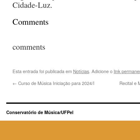
Cidade-Luz.
Comments
comments
Esta entrada foi publicada em
Notícias
. Adicione o
link permane
←
Curso de Música Iniciação para 2024/I
Recital e 
Conservatório de Música/UFPel