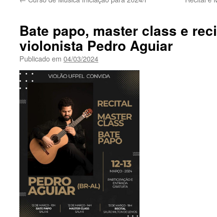
Bate papo, master class e rec
violonista Pedro Aguiar
Publicado em
04/03/2024