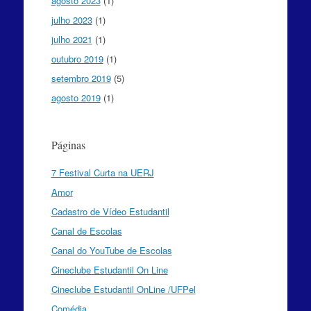
agosto 2023
(1)
julho 2023
(1)
julho 2021
(1)
outubro 2019
(1)
setembro 2019
(5)
agosto 2019
(1)
Páginas
7 Festival Curta na UERJ
Amor
Cadastro de Vídeo Estudantil
Canal de Escolas
Canal do YouTube de Escolas
Cineclube Estudantil On Line
Cineclube Estudantil OnLine /UFPel
Comédia