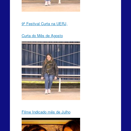
9º Festival Curta na UERJ,
Curta do Mês de Agosto
Filme Indicado mês de Julho