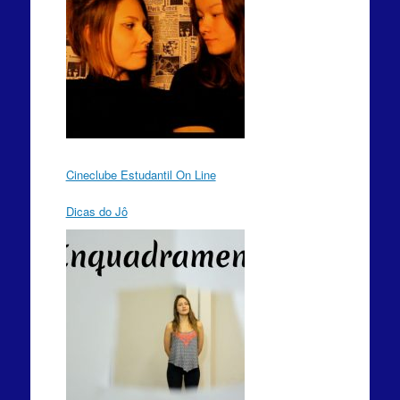
Cineclube Estudantil On Line
Dicas do Jô