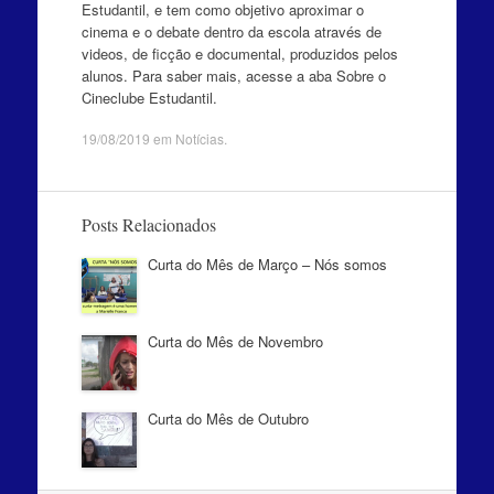
Estudantil, e tem como objetivo aproximar o
cinema e o debate dentro da escola através de
videos, de ficção e documental, produzidos pelos
alunos. Para saber mais, acesse a aba Sobre o
Cineclube Estudantil.
19/08/2019
em
Notícias
.
Posts Relacionados
Curta do Mês de Março – Nós somos
Curta do Mês de Novembro
Curta do Mês de Outubro