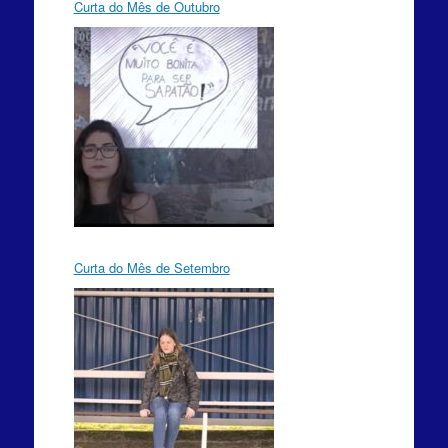
Curta do Mês de Outubro
Curta do Mês de Setembro