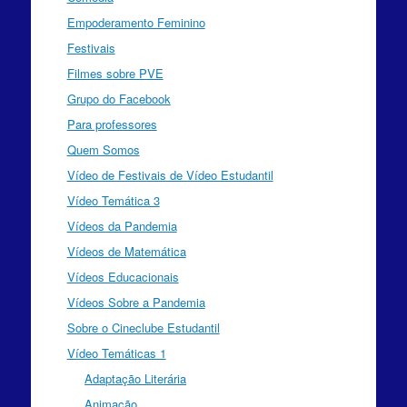
Empoderamento Feminino
Festivais
Filmes sobre PVE
Grupo do Facebook
Para professores
Quem Somos
Vídeo de Festivais de Vídeo Estudantil
Vídeo Temática 3
Vídeos da Pandemia
Vídeos de Matemática
Vídeos Educacionais
Vídeos Sobre a Pandemia
Sobre o Cineclube Estudantil
Vídeo Temáticas 1
Adaptação Literária
Animação