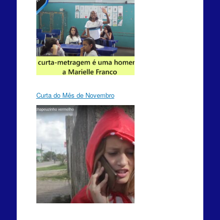
Curta do Mês de Novembro