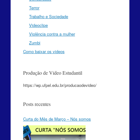
Terror
Trabalho e Sociedade
Videoclipe
Violência contra a mulher
Zumbi
Como baixar os videos
Produção de Vídeo Estudantil
https://wp.ufpel.edu.br/producaodevideo/
Posts recentes
Curta do Mês de Março – Nós somos