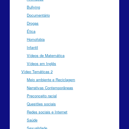
Bullying
Documentário
Drogas
Ética
Homofobia
Infantil
Vídeos de Matemática
Vídeos em Inglês
Vídeo Temáticas 2
Meio ambiente e Reciclagem
Narrativas Contemporâneas
Preconceito racial
Questões sociais
Redes sociais e Internet
Saúde
Sexualidade