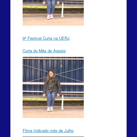
9º Festival Curta na UERJ,
Curta do Mês de Agosto
Filme Indicado mês de Julho