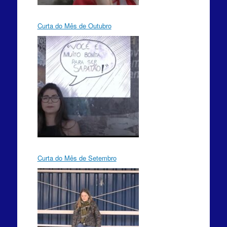
Curta do Mês de Outubro
Curta do Mês de Setembro