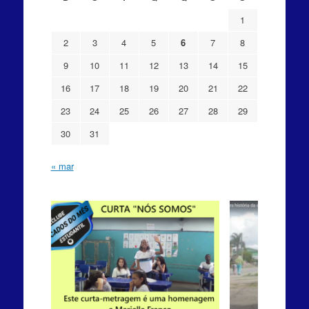
1
2
3
4
5
6
7
8
9
10
11
12
13
14
15
16
17
18
19
20
21
22
23
24
25
26
27
28
29
30
31
« mar