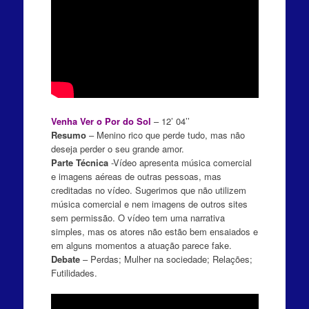
Venha Ver o Por do Sol
– 12’ 04’’
Resumo
– Menino rico que perde tudo, mas não
deseja perder o seu grande amor.
Parte Técnica
-Vídeo apresenta música comercial
e imagens aéreas de outras pessoas, mas
creditadas no vídeo. Sugerimos que não utilizem
música comercial e nem imagens de outros sites
sem permissão. O vídeo tem uma narrativa
simples, mas os atores não estão bem ensaiados e
em alguns momentos a atuação parece fake.
Debate
– Perdas; Mulher na sociedade; Relações;
Futilidades.