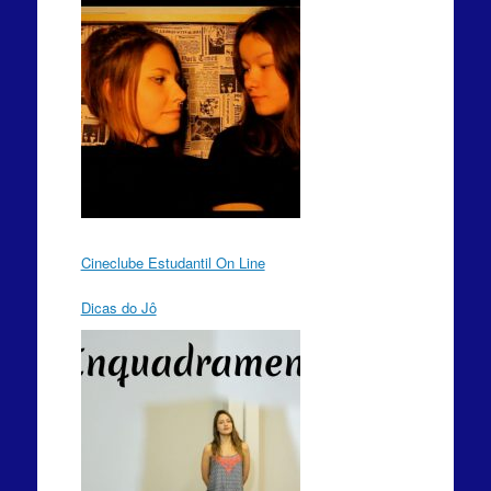
Cineclube Estudantil On Line
Dicas do Jô