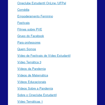
Cineclube Estudantil OnLine /UFPel
Comédia
Empoderamento Feminino
Festivais
Filmes sobre PVE
Grupo do Facebook
Para professores
Quem Somos
Vídeo de Festivais de Vídeo Estudantil
Vídeo Temática 3
Vídeos da Pandemia
Vídeos de Matemática
Vídeos Educacionais
Vídeos Sobre a Pandemia
Sobre o Cineclube Estudantil
Vídeo Temáticas 1