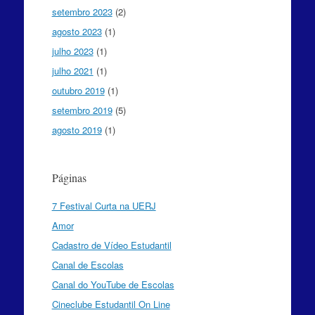
setembro 2023
(2)
agosto 2023
(1)
julho 2023
(1)
julho 2021
(1)
outubro 2019
(1)
setembro 2019
(5)
agosto 2019
(1)
Páginas
7 Festival Curta na UERJ
Amor
Cadastro de Vídeo Estudantil
Canal de Escolas
Canal do YouTube de Escolas
Cineclube Estudantil On Line