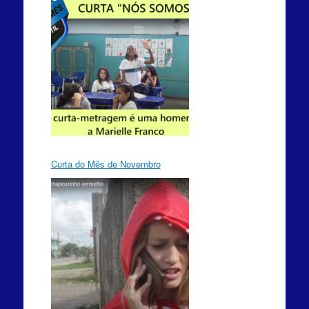
Curta do Mês de Novembro