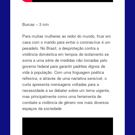
Burcas – 3 min
Para muitas mulheres ao redor do mundo, ficar em
casa com o marido para evitar o coronavírus é um
pesadelo. No Brasil, a desproteção contra a
violência doméstica em tempos de isolamento se
soma a uma série de medidas não tomadas pelo
governo federal para garantir padrões dignos de
vida à população. Com uma linguagem poética
reflexiva, e através de uma narrativa sensível, o
curta apresenta mensagens voltadas para a
necessidade a se debater sobre um tema urgente,
mas principalmente como uma ferramenta de
combate a violência de gênero nos mais diversos
espaços da sociedade