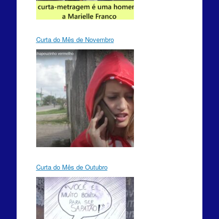
Curta do Mês de Novembro
Curta do Mês de Outubro