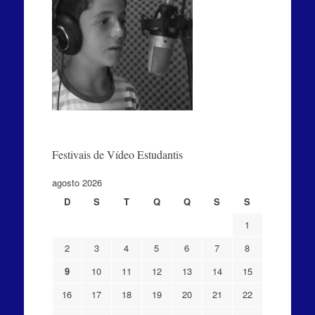
Festivais de Vídeo Estudantis
agosto 2026
D
S
T
Q
Q
S
S
1
2
3
4
5
6
7
8
9
10
11
12
13
14
15
16
17
18
19
20
21
22