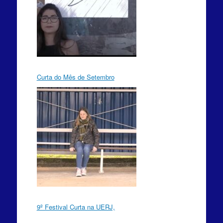
Curta do Mês de Setembro
9º Festival Curta na UERJ,