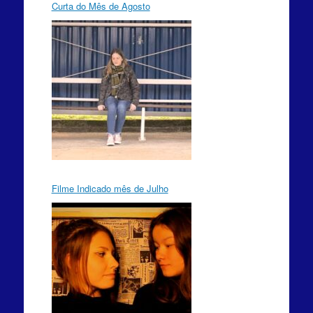
Curta do Mês de Agosto
Filme Indicado mês de Julho