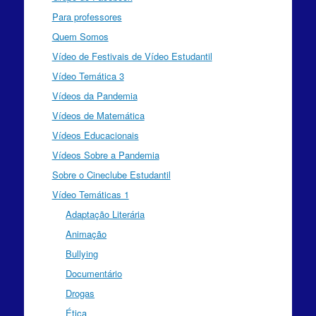
Para professores
Quem Somos
Vídeo de Festivais de Vídeo Estudantil
Vídeo Temática 3
Vídeos da Pandemia
Vídeos de Matemática
Vídeos Educacionais
Vídeos Sobre a Pandemia
Sobre o Cineclube Estudantil
Vídeo Temáticas 1
Adaptação Literária
Animação
Bullying
Documentário
Drogas
Ética