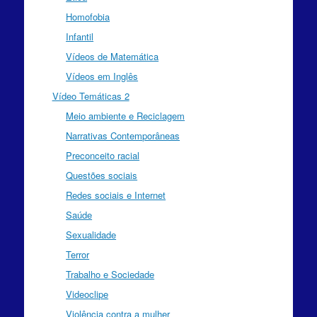
Homofobia
Infantil
Vídeos de Matemática
Vídeos em Inglês
Vídeo Temáticas 2
Meio ambiente e Reciclagem
Narrativas Contemporâneas
Preconceito racial
Questões sociais
Redes sociais e Internet
Saúde
Sexualidade
Terror
Trabalho e Sociedade
Videoclipe
Violência contra a mulher