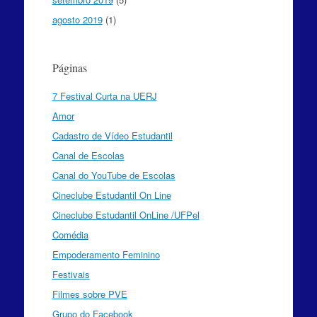
agosto 2019
(1)
Páginas
7 Festival Curta na UERJ
Amor
Cadastro de Vídeo Estudantil
Canal de Escolas
Canal do YouTube de Escolas
Cineclube Estudantil On Line
Cineclube Estudantil OnLine /UFPel
Comédia
Empoderamento Feminino
Festivais
Filmes sobre PVE
Grupo do Facebook