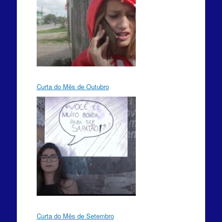
Curta do Mês de Outubro
Curta do Mês de Setembro