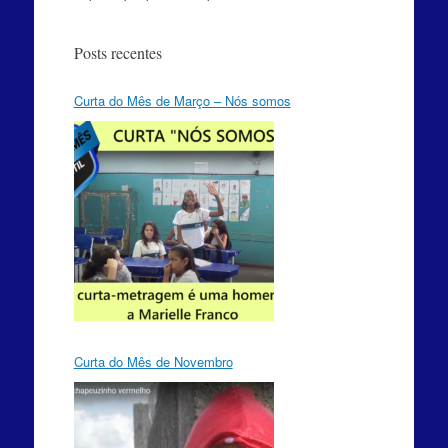
Posts recentes
Curta do Mês de Março – Nós somos
Curta do Mês de Novembro