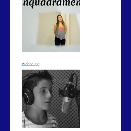
Vídeoclipe