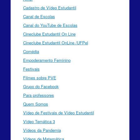
Cadastro de Vídeo Estudantil
Canal de Escolas
Canal do YouTube de Escolas
Cineclube Estudantil On Line
Cineclube Estudantil OnLine /UFPel
Comédia
Empoderamento Feminino
Festivais
Filmes sobre PVE
Grupo do Facebook
Para professores
Quem Somos
Vídeo de Festivais de Vídeo Estudantil
Vídeo Temática 3
Vídeos da Pandemia
Vídeos de Matemática