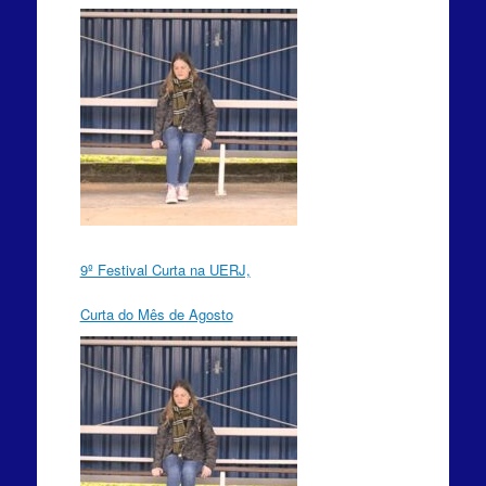
9º Festival Curta na UERJ,
Curta do Mês de Agosto