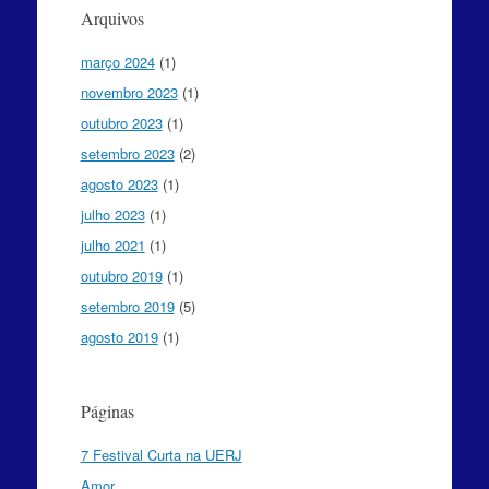
Arquivos
março 2024
(1)
novembro 2023
(1)
outubro 2023
(1)
setembro 2023
(2)
agosto 2023
(1)
julho 2023
(1)
julho 2021
(1)
outubro 2019
(1)
setembro 2019
(5)
agosto 2019
(1)
Páginas
7 Festival Curta na UERJ
Amor