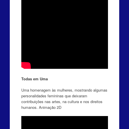
Todas em Uma
Uma homenagem às mulheres, mostrando algumas
personalidades femininas que deixaram
contribuições nas artes, na cultura e nos direitos
humanos. Animação 2D