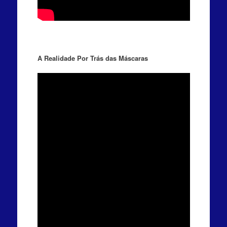
A Realidade Por Trás das Máscaras