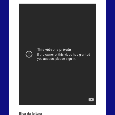
Bica da leitura