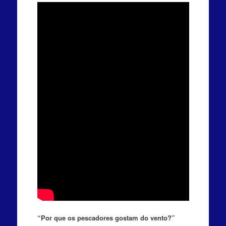
“Por que os pescadores gostam do vento?”