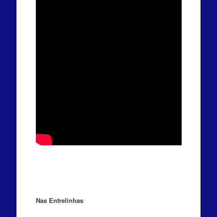
Nas Entrelinhas