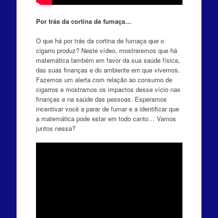
Por trás da cortina de fumaça…
O que há por trás da cortina de fumaça que o
cigarro produz? Neste vídeo, mostraremos que há
matemática também em favor da sua saúde física,
das suas finanças e do ambiente em que vivemos.
Fazemos um alerta com relação ao consumo de
cigarros e mostramos os impactos desse vício nas
finanças e na saúde das pessoas. Esperamos
incentivar você a parar de fumar e a identificar que
a matemática pode estar em todo canto… Vamos
juntos nessa?