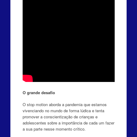
O grande desafio
O stop motion aborda a pandemia que estamos
vivenciando no mundo de forma lúdica e tenta
promover a conscientização de crianças e
adolescentes sobre a importância de cada um fazer
a sua parte nesse momento crítico.