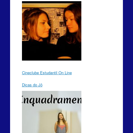
Cineclube Estudantil On Line
Dicas do Jô