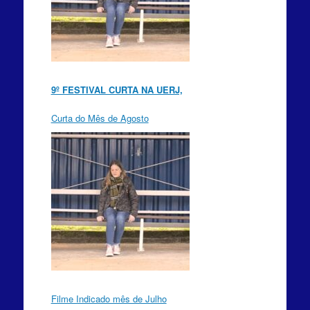
9º FESTIVAL CURTA NA UERJ,
Curta do Mês de Agosto
Filme Indicado mês de Julho