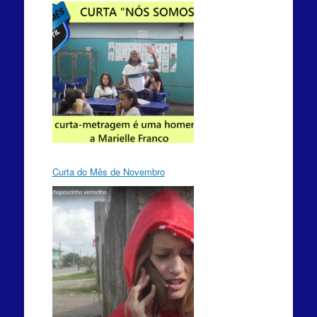
Curta do Mês de Novembro