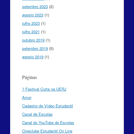
setembro 2023
(2)
agosto 2023
(1)
julho 2023
(1)
julho 2021
(1)
outubro 2019
(1)
setembro 2019
(5)
agosto 2019
(1)
Páginas
7 Festival Curta na UERJ
Amor
Cadastro de Vídeo Estudantil
Canal de Escolas
Canal do YouTube de Escolas
Cineclube Estudantil On Line