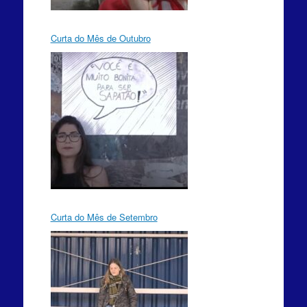
Curta do Mês de Outubro
Curta do Mês de Setembro