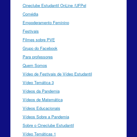
Cineclube Estudantil OnLine /UFPel
Comédia
Empoderamento Feminino
Festivais
Filmes sobre PVE
Grupo do Facebook
Para professores
Quem Somos
Vídeo de Festivais de Vídeo Estudantil
Vídeo Temática 3
Vídeos da Pandemia
Vídeos de Matemática
Vídeos Educacionais
Vídeos Sobre a Pandemia
Sobre o Cineclube Estudantil
Vídeo Temáticas 1