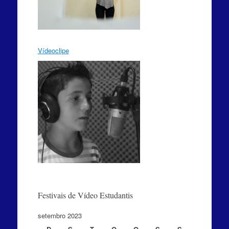
Vídeoclipe
Festivais de Vídeo Estudantis
setembro 2023