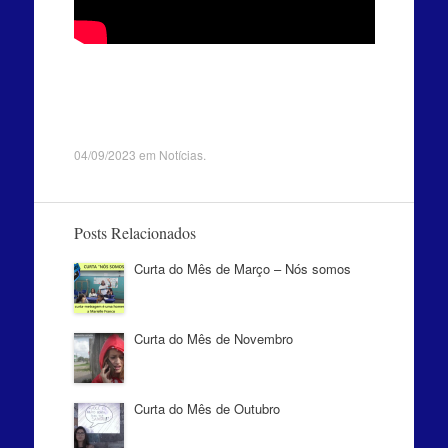
04/09/2023
em
Notícias
.
Posts Relacionados
Curta do Mês de Março – Nós somos
Curta do Mês de Novembro
Curta do Mês de Outubro