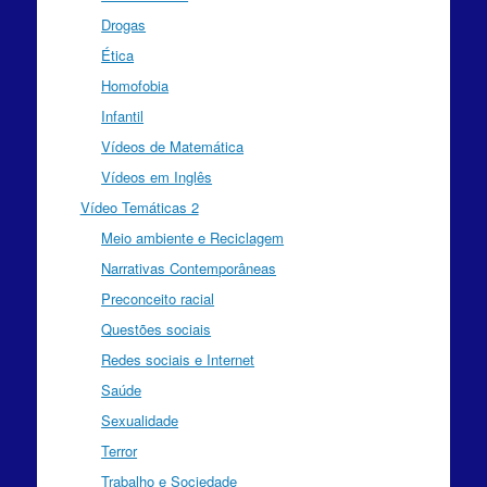
Drogas
Ética
Homofobia
Infantil
Vídeos de Matemática
Vídeos em Inglês
Vídeo Temáticas 2
Meio ambiente e Reciclagem
Narrativas Contemporâneas
Preconceito racial
Questões sociais
Redes sociais e Internet
Saúde
Sexualidade
Terror
Trabalho e Sociedade