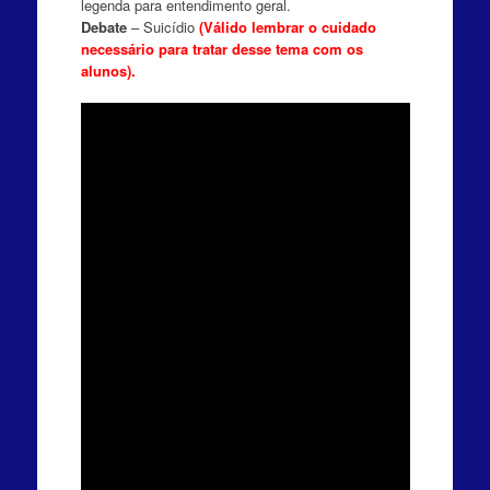
legenda para entendimento geral.
Debate
– Suicídio
(Válido lembrar o cuidado
necessário para tratar desse tema com os
alunos).