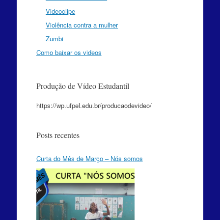
Videoclipe
Violência contra a mulher
Zumbi
Como baixar os videos
Produção de Vídeo Estudantil
https://wp.ufpel.edu.br/producaodevideo/
Posts recentes
Curta do Mês de Março – Nós somos