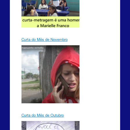
Curta do Mês de Novembro
Curta do Mês de Outubro