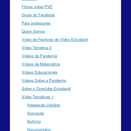
Filmes sobre PVE
Grupo do Facebook
Para professores
Quem Somos
Vídeo de Festivais de Vídeo Estudantil
Vídeo Temática 3
Vídeos da Pandemia
Vídeos de Matemática
Vídeos Educacionais
Vídeos Sobre a Pandemia
Sobre o Cineclube Estudantil
Vídeo Temáticas 1
Adaptação Literária
Animação
Bullying
Documentário