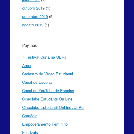
outubro 2019
(1)
setembro 2019
(5)
agosto 2019
(1)
Páginas
7 Festival Curta na UERJ
Amor
Cadastro de Vídeo Estudantil
Canal de Escolas
Canal do YouTube de Escolas
Cineclube Estudantil On Line
Cineclube Estudantil OnLine /UFPel
Comédia
Empoderamento Feminino
Festivais