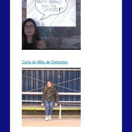
Curta do Mês de Setembro