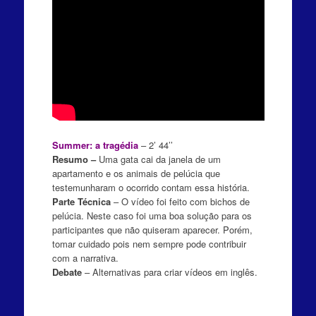
Summer: a tragédia
– 2’ 44’’
Resumo –
Uma gata cai da janela de um
apartamento e os animais de pelúcia que
testemunharam o ocorrido contam essa história.
Parte Técnica
– O vídeo foi feito com bichos de
pelúcia. Neste caso foi uma boa solução para os
participantes que não quiseram aparecer. Porém,
tomar cuidado pois nem sempre pode contribuir
com a narrativa.
Debate
– Alternativas para criar vídeos em inglês.