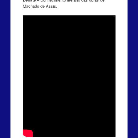
Machado de Assis.