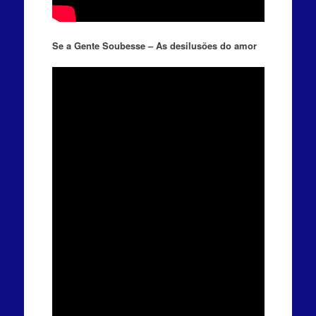
Se a Gente Soubesse – As desilusões do amor