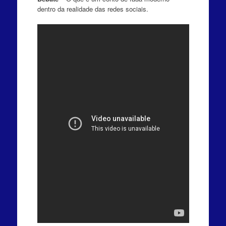
dentro da realidade das redes sociais.