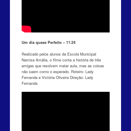
Um dia quase Perfeito – 11:24
Realizado pelos alunos da Escola Municipal
Narcisa Amália, o filme conta a história de três
amigas que resolvem matar aula, mas as coisas
não saem como o esperado. Roteiro: Lady
Fernanda e Victória Oliveira Direção: Lady
Fernanda