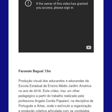
Faroeste Bagual 13m
Produção visual dos educandos e educandas da
Escola Estadual de Ensino Médio Jardim América
no ano de 2018. Este vídeo, traz um olhar
pedagógico a partir do trabalho realizado pela
professora Angela Corrêa Papaiani, na disciplina de
Português e Artes, onde o estímulo a organização
e produção coletiva articulada com os conteúdos