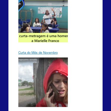
Curta do Mês de Novembro