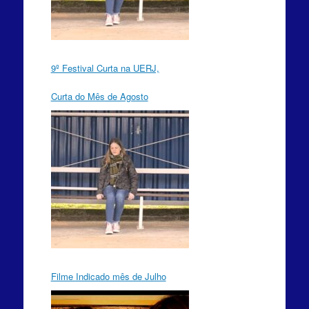
9º Festival Curta na UERJ,
Curta do Mês de Agosto
Filme Indicado mês de Julho