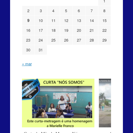
1
2
3
4
5
6
7
8
9
10
11
12
13
14
15
16
17
18
19
20
21
22
23
24
25
26
27
28
29
30
31
« mar