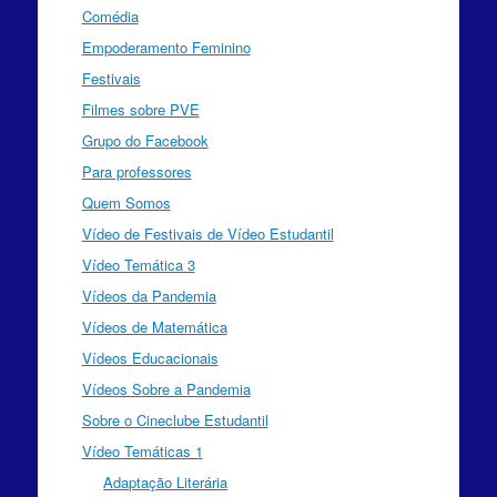
Comédia
Empoderamento Feminino
Festivais
Filmes sobre PVE
Grupo do Facebook
Para professores
Quem Somos
Vídeo de Festivais de Vídeo Estudantil
Vídeo Temática 3
Vídeos da Pandemia
Vídeos de Matemática
Vídeos Educacionais
Vídeos Sobre a Pandemia
Sobre o Cineclube Estudantil
Vídeo Temáticas 1
Adaptação Literária