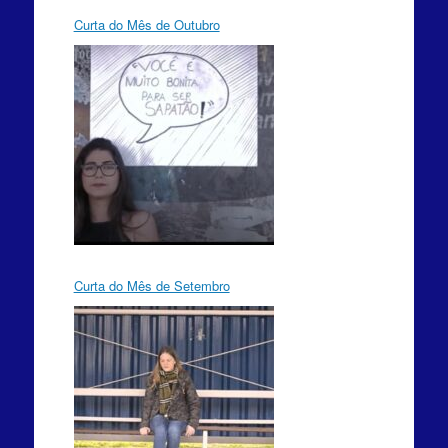
Curta do Mês de Outubro
Curta do Mês de Setembro