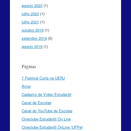
agosto 2023
(1)
julho 2023
(1)
julho 2021
(1)
outubro 2019
(1)
setembro 2019
(5)
agosto 2019
(1)
Páginas
7 Festival Curta na UERJ
Amor
Cadastro de Vídeo Estudantil
Canal de Escolas
Canal do YouTube de Escolas
Cineclube Estudantil On Line
Cineclube Estudantil OnLine /UFPel