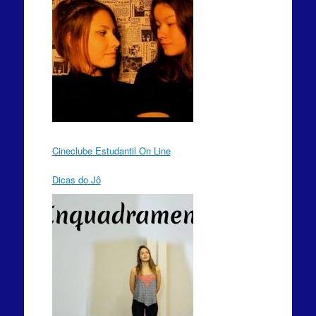
Cineclube Estudantil On Line
Dicas do Jô