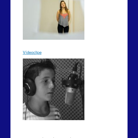
Vídeoclipe