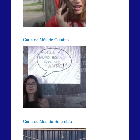
Curta do Mês de Outubro
Curta do Mês de Setembro