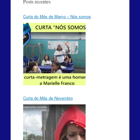
Posts recentes
Curta do Mês de Março – Nós somos
Curta do Mês de Novembro