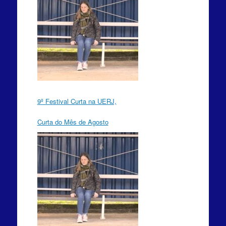
9º Festival Curta na UERJ,
Curta do Mês de Agosto