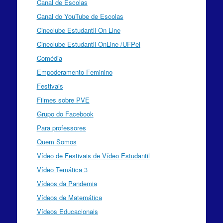
Canal de Escolas
Canal do YouTube de Escolas
Cineclube Estudantil On Line
Cineclube Estudantil OnLine /UFPel
Comédia
Empoderamento Feminino
Festivais
Filmes sobre PVE
Grupo do Facebook
Para professores
Quem Somos
Vídeo de Festivais de Vídeo Estudantil
Vídeo Temática 3
Vídeos da Pandemia
Vídeos de Matemática
Vídeos Educacionais