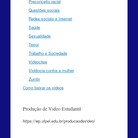
Preconceito racial
Questões sociais
Redes sociais e Internet
Saúde
Sexualidade
Terror
Trabalho e Sociedade
Videoclipe
Violência contra a mulher
Zumbi
Como baixar os videos
Produção de Vídeo Estudantil
https://wp.ufpel.edu.br/producaodevideo/