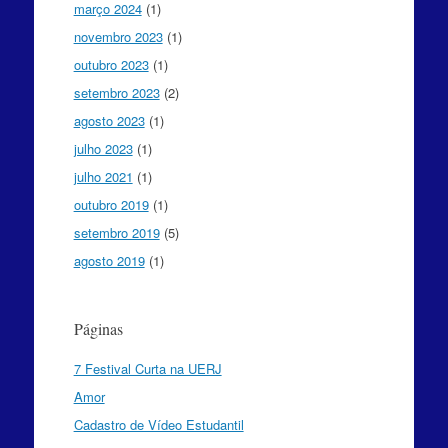
março 2024
(1)
novembro 2023
(1)
outubro 2023
(1)
setembro 2023
(2)
agosto 2023
(1)
julho 2023
(1)
julho 2021
(1)
outubro 2019
(1)
setembro 2019
(5)
agosto 2019
(1)
Páginas
7 Festival Curta na UERJ
Amor
Cadastro de Vídeo Estudantil