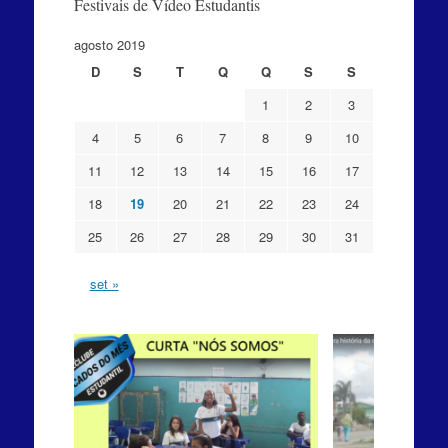
Festivais de Vídeo Estudantis
agosto 2019
D
S
T
Q
Q
S
S
1
2
3
4
5
6
7
8
9
10
11
12
13
14
15
16
17
18
19
20
21
22
23
24
25
26
27
28
29
30
31
set »