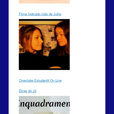
Filme Indicado mês de Julho
Cineclube Estudantil On Line
Dicas do Jô