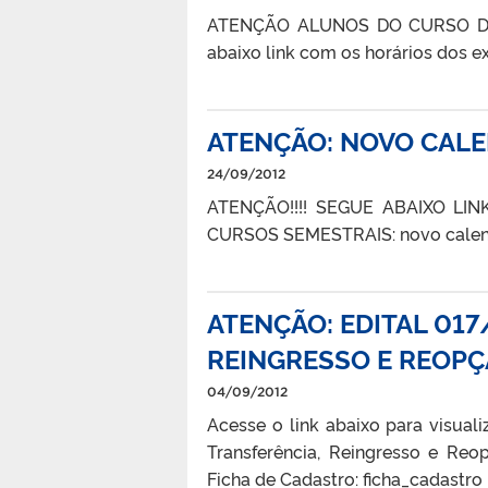
ATENÇÃO ALUNOS DO CURSO DE 
abaixo link com os horários dos 
ATENÇÃO: NOVO CALE
24/09/2012
ATENÇÃO!!!! SEGUE ABAIXO L
CURSOS SEMESTRAIS: novo calen
ATENÇÃO: EDITAL 01
REINGRESSO E REOPÇ
04/09/2012
Acesse o link abaixo para visuali
Transferência, Reingresso e Reo
Ficha de Cadastro: ficha_cadastro