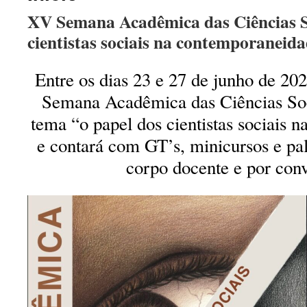
XV Semana Acadêmica das Ciências So
cientistas sociais na contemporaneid
Entre os dias 23 e 27 de junho de 20
Semana Acadêmica das Ciências So
tema “o papel dos cientistas sociais 
e contará com GT’s, minicursos e pal
corpo docente e por con