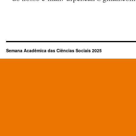
Semana Acadêmica das Ciências Sociais 2025