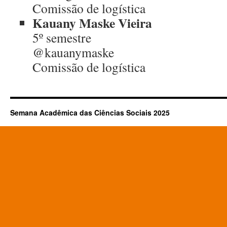
Comissão de logística
Kauany Maske Vieira
5º semestre
@kauanymaske
Comissão de logística
Semana Acadêmica das Ciências Sociais 2025