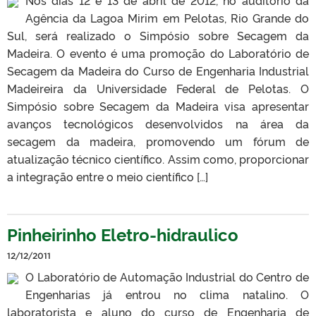
Agência da Lagoa Mirim em Pelotas, Rio Grande do
Sul, será realizado o Simpósio sobre Secagem da
Madeira. O evento é uma promoção do Laboratório de
Secagem da Madeira do Curso de Engenharia Industrial
Madeireira da Universidade Federal de Pelotas. O
Simpósio sobre Secagem da Madeira visa apresentar
avanços tecnológicos desenvolvidos na área da
secagem da madeira, promovendo um fórum de
atualização técnico científico. Assim como, proporcionar
a integração entre o meio científico […]
Pinheirinho Eletro-hidraulico
12/12/2011
O Laboratório de Automação Industrial do Centro de
Engenharias já entrou no clima natalino. O
laboratorista e aluno do curso de Engenharia de