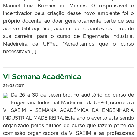
Manoel Luiz Brenner de Moraes. O responsável e
incentivador pela criação desse novo ambiente foi o
próprio docente, ao doar generosamente parte de seu
acervo bibliográfico, acumulado durantes os anos de
sua carreira, para o curso de Engenharia Industrial
Madeireira da UFPel. “Acreditamos que o curso
necessitava […]
VI Semana Acadêmica
29/08/2011
De 26 a 30 de setembro, no auditório do curso de
Engenharia Industrial Madeireira da UFPel, ocorrerá a
VI SAEIM – SEMANA ACADÊMICA DA ENGENHARIA
INDUSTRIAL MADEIREIRA. Este ano o evento está sendo
organizado pelos alunos do curso que fazem parte da
comissão organizadora da VI SAEIM e as professoras