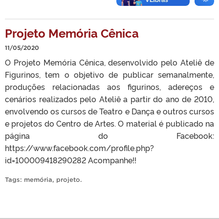
Projeto Memória Cênica
11/05/2020
O Projeto Memória Cênica, desenvolvido pelo Ateliê de
Figurinos, tem o objetivo de publicar semanalmente,
produções relacionadas aos figurinos, adereços e
cenários realizados pelo Ateliê a partir do ano de 2010,
envolvendo os cursos de Teatro e Dança e outros cursos
e projetos do Centro de Artes. O material é publicado na
página do Facebook:
https://www.facebook.com/profile.php?
id=100009418290282 Acompanhe!!
Tags:
memória
,
projeto
.