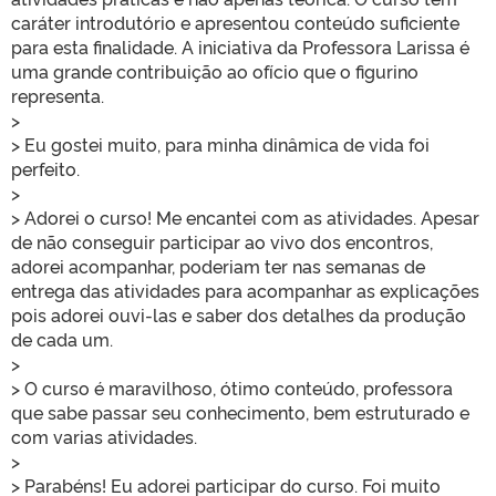
caráter introdutório e apresentou conteúdo suficiente
para esta finalidade. A iniciativa da Professora Larissa é
uma grande contribuição ao ofício que o figurino
representa.
>
> Eu gostei muito, para minha dinâmica de vida foi
perfeito.
>
> Adorei o curso! Me encantei com as atividades. Apesar
de não conseguir participar ao vivo dos encontros,
adorei acompanhar, poderiam ter nas semanas de
entrega das atividades para acompanhar as explicações
pois adorei ouvi-las e saber dos detalhes da produção
de cada um.
>
> O curso é maravilhoso, ótimo conteúdo, professora
que sabe passar seu conhecimento, bem estruturado e
com varias atividades.
>
> Parabéns! Eu adorei participar do curso. Foi muito