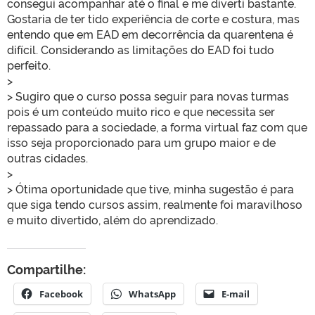
consegui acompanhar até o final e me diverti bastante.
Gostaria de ter tido experiência de corte e costura, mas
entendo que em EAD em decorrência da quarentena é
difícil. Considerando as limitações do EAD foi tudo
perfeito.
>
> Sugiro que o curso possa seguir para novas turmas
pois é um conteúdo muito rico e que necessita ser
repassado para a sociedade, a forma virtual faz com que
isso seja proporcionado para um grupo maior e de
outras cidades.
>
> Ótima oportunidade que tive, minha sugestão é para
que siga tendo cursos assim, realmente foi maravilhoso
e muito divertido, além do aprendizado.
Compartilhe:
Facebook
WhatsApp
E-mail