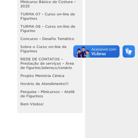
Minicurso Básico de Costura –
2025
TURMA 07 – Curso on-line de
Figurinos
TURMA 06 – Curso on-line de
Figurino
Concurso – Desafio Temático
Sobre o Curso on-line de
Figurinos
REDE DE CONTATOS –
Prestação de serviços – Área
de figurino/adereço/cenário
Projeto Memória Cênica
Horário de Atendimento!!!
Pesquisa – Minicursos – Ateliê
de Figurinos
Bem Vindos!