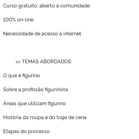
Curso gratuito, aberto à comunidade.
100% on-line
Necessidade de acesso à internet.
>> TEMAS ABORDADOS:
O que é figurino
Sobre a profissão figurinista
Áreas que utilizam figurino
História da roupa e do traje de cena
Etapas do processo