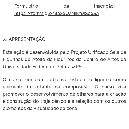
Formulário de inscrição:
https://forms.gle/8aXoU7NiNf9iSo5SA
>> APRESENTAÇÃO:
Esta ação é desenvolvida pelo Projeto Unificado Sala de
Figurinos do Ateliê de Figurinos do Centro de Artes da
Universidade Federal de Pelotas/RS.
O curso tem como objetivo estudar o figurino como
elemento importante na composição. O curso visa
promover o desenvolvimento de olhares para a criação
e construção do traje cênico e a relação com os outros
elementos da visualidade da cena.