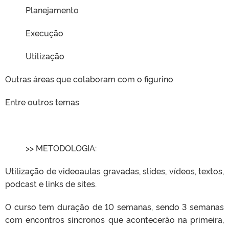
Planejamento
Execução
Utilização
Outras áreas que colaboram com o figurino
Entre outros temas
>> METODOLOGIA:
Utilização de videoaulas gravadas, slides, vídeos, textos,
podcast e links de sites.
O curso tem duração de 10 semanas, sendo 3 semanas
com encontros síncronos que acontecerão na primeira,