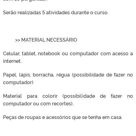
Serão realizadas 5 atividades durante o curso.
>> MATERIAL NECESSÁRIO
Celular, tablet, notebook ou computador com acesso a
internet.
Papel, lápis, borracha, régua (possibilidade de fazer no
computador)
Material para colorir (possibilidade de fazer no
computador ou com recortes).
Peças de roupas e acessórios que se tenha em casa.