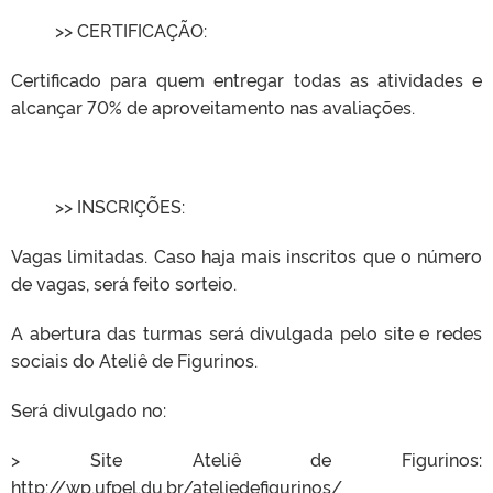
>> CERTIFICAÇÃO:
Certificado para quem entregar todas as atividades e
alcançar 70% de aproveitamento nas avaliações.
>> INSCRIÇÕES:
Vagas limitadas. Caso haja mais inscritos que o número
de vagas, será feito sorteio.
A abertura das turmas será divulgada pelo site e redes
sociais do Ateliê de Figurinos.
Será divulgado no:
> Site Ateliê de Figurinos:
http://wp.ufpel.du.br/ateliedefigurinos/