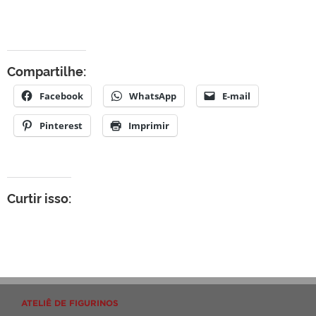
Compartilhe:
Facebook
WhatsApp
E-mail
Pinterest
Imprimir
Curtir isso:
ATELIÊ DE FIGURINOS