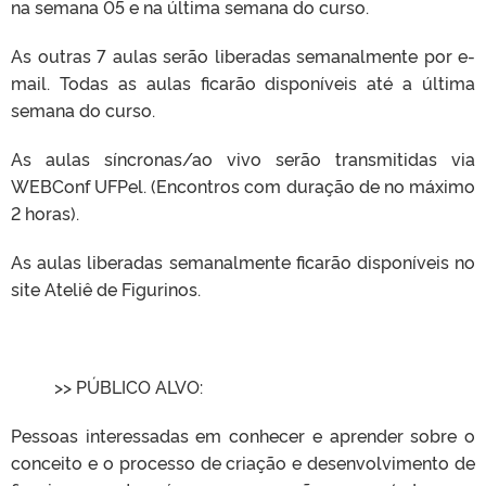
na semana 05 e na última semana do curso.
As outras 7 aulas serão liberadas semanalmente por e-
mail. Todas as aulas ficarão disponíveis até a última
semana do curso.
As aulas síncronas/ao vivo serão transmitidas via
WEBConf UFPel. (Encontros com duração de no máximo
2 horas).
As aulas liberadas semanalmente ficarão disponíveis no
site Ateliê de Figurinos.
>> PÚBLICO ALVO:
Pessoas interessadas em conhecer e aprender sobre o
conceito e o processo de criação e desenvolvimento de