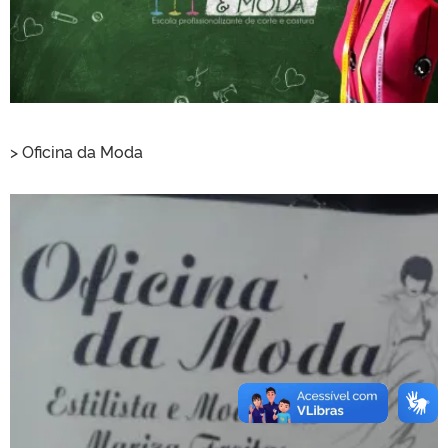
> Oficina da Moda