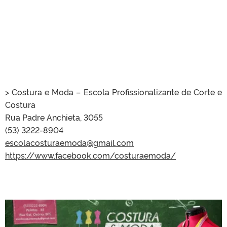
> Costura e Moda – Escola Profissionalizante de Corte e
Costura
Rua Padre Anchieta, 3055
(53) 3222-8904
escolacosturaemoda@gmail.com
https://www.facebook.com/costuraemoda/