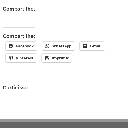
Compartilhe:
Compartilhe:
Facebook
WhatsApp
E-mail
Pinterest
Imprimir
Curtir isso: