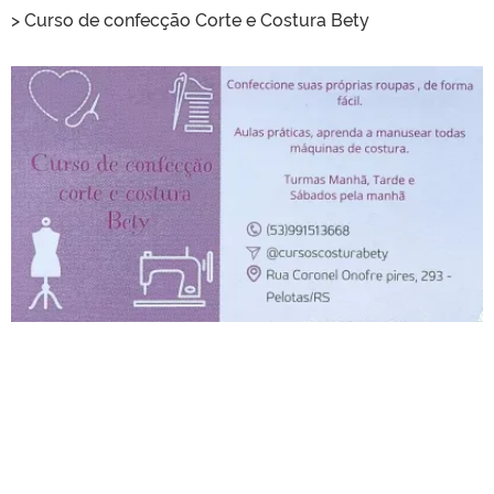
> Curso de confecção Corte e Costura Bety