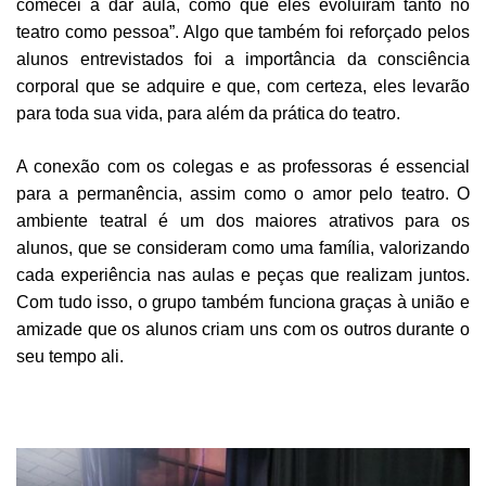
comecei a dar aula, como que eles evoluíram tanto no
teatro como pessoa”. Algo que também foi reforçado pelos
alunos entrevistados foi a importância da consciência
corporal que se adquire e que, com certeza, eles levarão
para toda sua vida, para além da prática do teatro.
A conexão com os colegas e as professoras é essencial
para a permanência, assim como o amor pelo teatro. O
ambiente teatral é um dos maiores atrativos para os
alunos, que se consideram como uma família, valorizando
cada experiência nas aulas e peças que realizam juntos.
Com tudo isso, o grupo também funciona graças à união e
amizade que os alunos criam uns com os outros durante o
seu tempo ali.