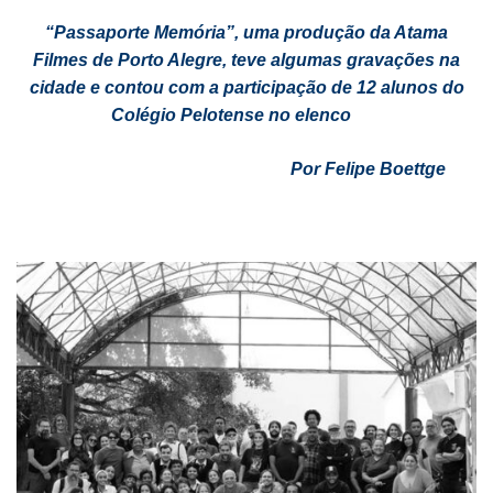
“Passaporte Memória”, uma produção da Atama
Filmes de Porto Alegre, teve algumas gravações na
cidade e contou com a participação de 12 alunos do
Colégio Pelotense no elenco
Por Felipe Boettge