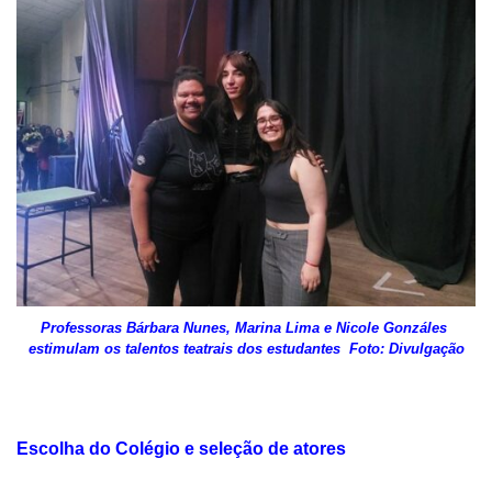
Professoras Bárbara Nunes, Marina Lima e Nicole Gonzáles
estimulam os talentos teatrais dos estudantes Foto: Divulgação
Escolha do Colégio e seleção de atores