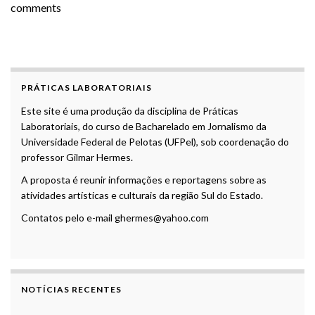
comments
PRÁTICAS LABORATORIAIS
Este site é uma produção da disciplina de Práticas
Laboratoriais, do curso de Bacharelado em Jornalismo da
Universidade Federal de Pelotas (UFPel), sob coordenação do
professor Gilmar Hermes.
A proposta é reunir informações e reportagens sobre as
atividades artísticas e culturais da região Sul do Estado.
Contatos pelo e-mail ghermes@yahoo.com
NOTÍCIAS RECENTES