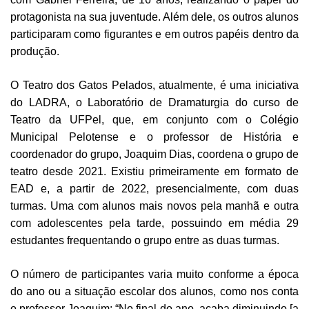
protagonista na sua juventude. Além dele, os outros alunos
participaram como figurantes e em outros papéis dentro da
produção.
O Teatro dos Gatos Pelados, atualmente, é uma iniciativa
do LADRA, o Laboratório de Dramaturgia do curso de
Teatro da UFPel, que, em conjunto com o Colégio
Municipal Pelotense e o professor de História e
coordenador do grupo, Joaquim Dias, coordena o grupo de
teatro desde 2021. Existiu primeiramente em formato de
EAD e, a partir de 2022, presencialmente, com duas
turmas. Uma com alunos mais novos pela manhã e outra
com adolescentes pela tarde, possuindo em média 29
estudantes frequentando o grupo entre as duas turmas.
O número de participantes varia muito conforme a época
do ano ou a situação escolar dos alunos, como nos conta
o professor Joaquim: “No final do ano, acaba diminuindo [a