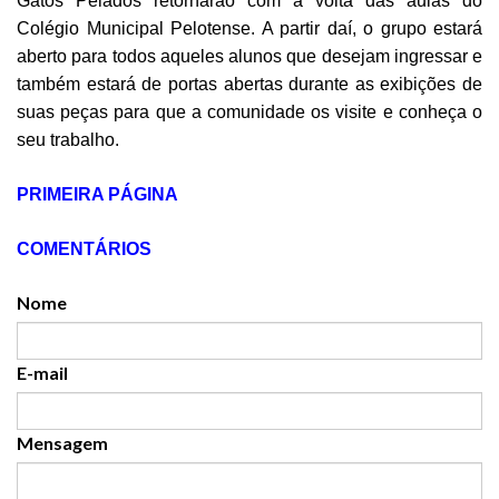
Gatos Pelados retornarão com a volta das aulas do
Colégio Municipal Pelotense. A partir daí, o grupo estará
aberto para todos aqueles alunos que desejam ingressar e
também estará de portas abertas durante as exibições de
suas peças para que a comunidade os visite e conheça o
seu trabalho.
PRIMEIRA PÁGINA
COMENTÁRIOS
Nome
E-mail
Mensagem