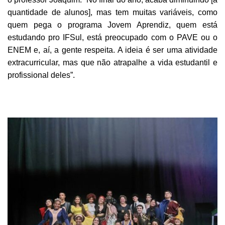
quantidade de alunos], mas tem muitas variáveis, como
quem pega o programa Jovem Aprendiz, quem está
estudando pro IFSul, está preocupado com o PAVE ou o
ENEM e, aí, a gente respeita. A ideia é ser uma atividade
extracurricular, mas que não atrapalhe a vida estudantil e
profissional deles”.