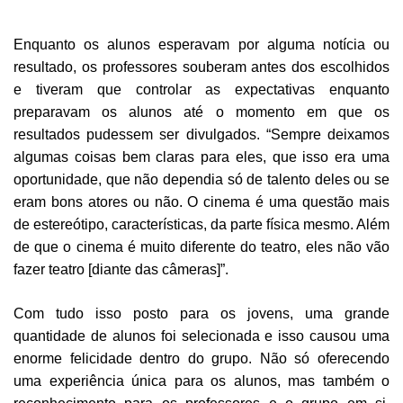
Enquanto os alunos esperavam por alguma notícia ou
resultado, os professores souberam antes dos escolhidos
e tiveram que controlar as expectativas enquanto
preparavam os alunos até o momento em que os
resultados pudessem ser divulgados. “Sempre deixamos
algumas coisas bem claras para eles, que isso era uma
oportunidade, que não dependia só de talento deles ou se
eram bons atores ou não. O cinema é uma questão mais
de estereótipo, características, da parte física mesmo. Além
de que o cinema é muito diferente do teatro, eles não vão
fazer teatro [diante das câmeras]”.
Com tudo isso posto para os jovens, uma grande
quantidade de alunos foi selecionada e isso causou uma
enorme felicidade dentro do grupo. Não só oferecendo
uma experiência única para os alunos, mas também o