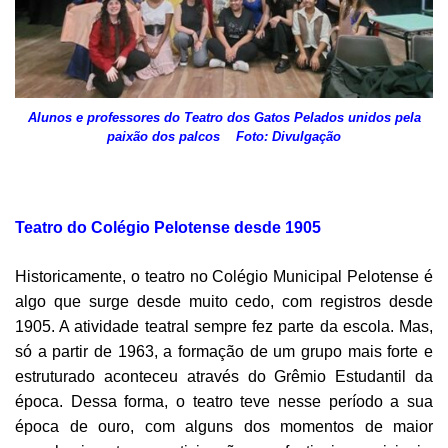
Alunos e professores do Teatro dos Gatos Pelados unidos pela
paixão dos palcos Foto: Divulgação
Teatro do Colégio Pelotense desde 1905
Historicamente, o teatro no Colégio Municipal Pelotense é
algo que surge desde muito cedo, com registros desde
1905. A atividade teatral sempre fez parte da escola. Mas,
só a partir de 1963, a formação de um grupo mais forte e
estruturado aconteceu através do Grêmio Estudantil da
época. Dessa forma, o teatro teve nesse período a sua
época de ouro, com alguns dos momentos de maior