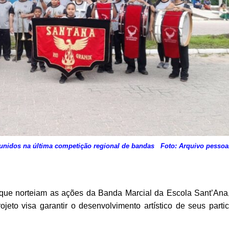
unidos na última competição regional de bandas
Foto: Arquivo pessoa
s que norteiam as ações da Banda Marcial da Escola Sant’Ana
eto visa garantir o desenvolvimento artístico de seus partic