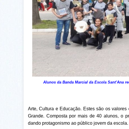
Alunos da Banda Marcial da Escola Sant’Ana re
Arte, Cultura e Educação. Estes são os valore
Grande. Composta por mais de 40 alunos, o proj
dando protagonismo ao público jovem da escola.