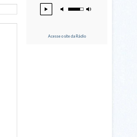
Acesse o site da Rádio