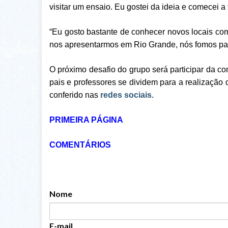
visitar um ensaio. Eu gostei da ideia e comecei a 
“Eu gosto bastante de conhecer novos locais com
nos apresentarmos em Rio Grande, nós fomos para
O próximo desafio do grupo será participar da c
pais e professores se dividem para a realização
conferido nas
redes sociais
.
PRIMEIRA PÁGINA
COMENTÁRIOS
Nome
E-mail