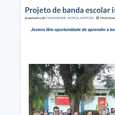
Projeto de banda escolar 
Arquivado sob
COMUNIDADE
,
MÚSICA
,
NOTÍCIAS
28 de feve
Jovens têm oportunidade de aprender a 