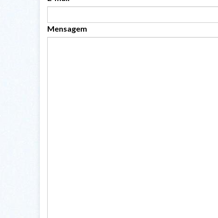
Mensagem