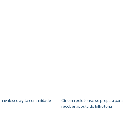
navalesco agita comunidade
Cinema pelotense se prepara para
receber aposta de bilheteria