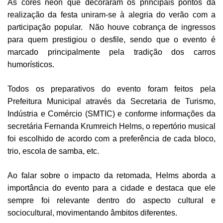
As cores neon que decoraram os principais pontos da
realização da festa uniram-se à alegria do verão com a
participação popular. Não houve cobrança de ingressos
para quem prestigiou o desfile, sendo que o evento é
marcado principalmente pela tradição dos carros
humorísticos.
Todos os preparativos do evento foram feitos pela
Prefeitura Municipal através da Secretaria de Turismo,
Indústria e Comércio (SMTIC) e conforme informações da
secretária Fernanda
Krumreich Helms, o repertório musical
foi escolhido de acordo com a preferência de cada
bloco,
trio, escola de samba, etc.
Ao falar sobre o impacto da retomada, Helms aborda a
importância do evento para a cidade
e destaca que ele
sempre foi relevante dentro do aspecto cultural e
sociocultural, movimentando âmbitos diferentes.