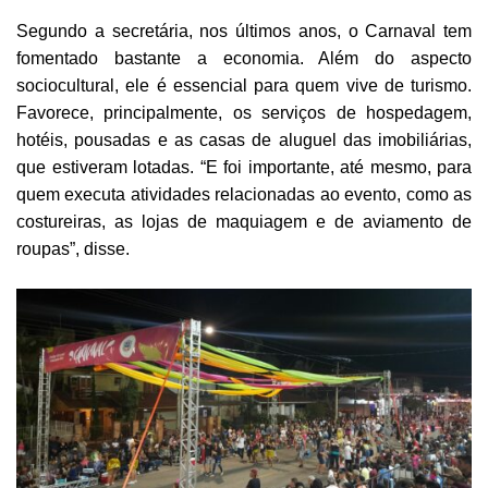
Segundo a secretária, nos últimos anos, o Carnaval tem
fomentado bastante a economia. Além do aspecto
sociocultural, ele é essencial para quem vive de turismo.
Favorece, principalmente, os serviços de hospedagem,
hotéis, pousadas e as casas de aluguel das imobiliárias,
que estiveram lotadas. “E foi importante, até mesmo, para
quem executa atividades relacionadas ao evento, como as
costureiras, as lojas de maquiagem e de aviamento de
roupas”, disse.