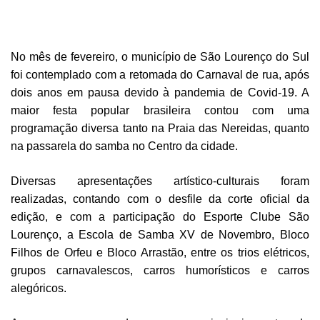
No mês de fevereiro, o município de São Lourenço do Sul
foi contemplado com a retomada do Carnaval de rua, após
dois anos em pausa devido à pandemia de Covid-19. A
maior festa popular brasileira contou com uma
programação diversa tanto na Praia das Nereidas, quanto
na passarela do samba no Centro da cidade.
Diversas apresentações artístico-culturais foram
realizadas, contando com o desfile da corte oficial da
edição, e com a participação do Esporte Clube São
Lourenço, a Escola de Samba XV de Novembro, Bloco
Filhos de Orfeu e Bloco Arrastão, entre os trios elétricos,
grupos carnavalescos, carros humorísticos e carros
alegóricos.