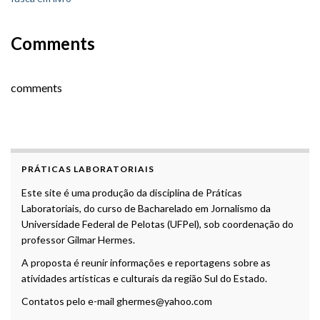
Comments
comments
PRÁTICAS LABORATORIAIS
Este site é uma produção da disciplina de Práticas
Laboratoriais, do curso de Bacharelado em Jornalismo da
Universidade Federal de Pelotas (UFPel), sob coordenação do
professor Gilmar Hermes.
A proposta é reunir informações e reportagens sobre as
atividades artísticas e culturais da região Sul do Estado.
Contatos pelo e-mail ghermes@yahoo.com