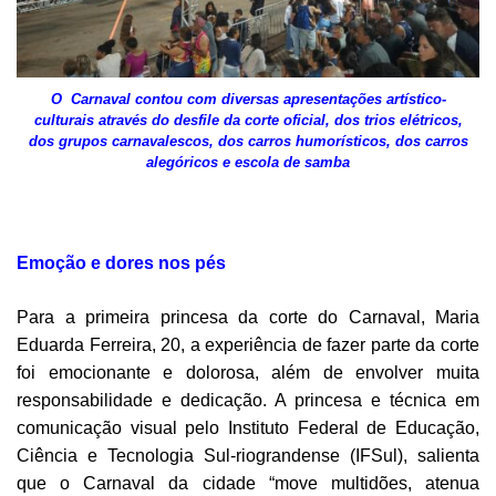
O Carnaval contou com diversas apresentações artístico-
culturais através do desfile da corte oficial, dos trios elétricos,
dos
grupos carnavalescos, dos carros humorísticos, dos carros
alegóricos e escola de samba
Emoção e dores nos pés
Para a primeira princesa da corte do Carnaval, Maria
Eduarda Ferreira, 20, a experiência de
fazer parte da corte
foi emocionante e dolorosa, além de envolver muita
responsabilidade e dedicação. A princesa e técnica em
comunicação visual pelo Instituto Federal de Educação,
Ciência e Tecnologia Sul-riograndense (IFSul), salienta
que o Carnaval da cidade “move multidões, atenua