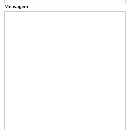
Mensagem