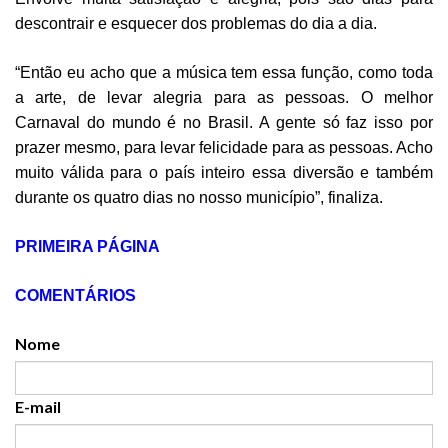
descontrair e esquecer dos problemas do dia a dia.
“Então eu acho que a música tem essa função, como toda
a arte, de levar alegria para as
pessoas. O melhor
Carnaval do mundo é no Brasil. A gente só faz isso por
prazer mesmo, para levar felicidade para as pessoas. Acho
muito válida para o país inteiro essa diversão e também
durante os quatro dias no nosso município”, finaliza.
PRIMEIRA PÁGINA
COMENTÁRIOS
Nome
E-mail