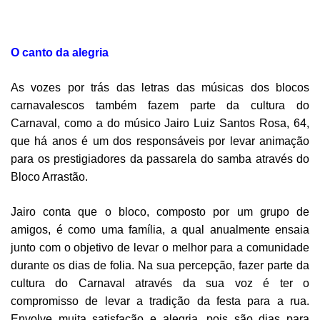
O canto da alegria
As vozes por trás das letras das músicas dos blocos
carnavalescos também fazem parte da
cultura do
Carnaval, como a do músico Jairo Luiz Santos Rosa, 64,
que há anos é um dos
responsáveis por levar animação
para os prestigiadores da passarela do samba através do
Bloco Arrastão.
Jairo conta que o bloco, composto por um grupo de
amigos, é como uma família, a qual anualmente ensaia
junto com o objetivo de levar o melhor para a comunidade
durante os dias de folia. Na sua percepção, fazer parte da
cultura do Carnaval através da sua voz é ter o
compromisso de levar a tradição da festa para a rua.
Envolve muita satisfação e alegria, pois são dias para