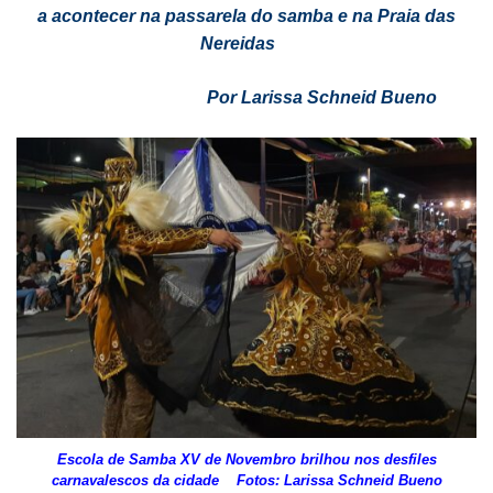
a acontecer na passarela do samba e na Praia das
Nereidas
Por Larissa Schneid Bueno
Escola de Samba XV de Novembro brilhou nos desfiles
carnavalescos da cidade
Fotos: Larissa Schneid Bueno