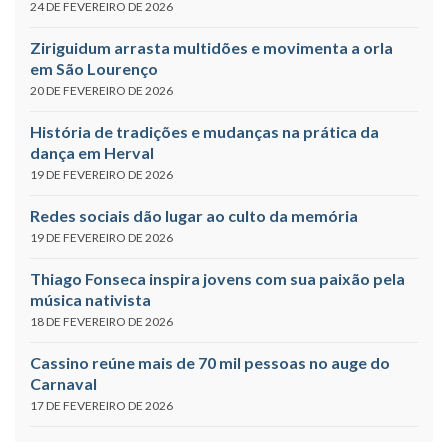
24 DE FEVEREIRO DE 2026
Ziriguidum arrasta multidões e movimenta a orla
em São Lourenço
20 DE FEVEREIRO DE 2026
História de tradições e mudanças na prática da
dança em Herval
19 DE FEVEREIRO DE 2026
Redes sociais dão lugar ao culto da memória
19 DE FEVEREIRO DE 2026
Thiago Fonseca inspira jovens com sua paixão pela
música nativista
18 DE FEVEREIRO DE 2026
Cassino reúne mais de 70 mil pessoas no auge do
Carnaval
17 DE FEVEREIRO DE 2026