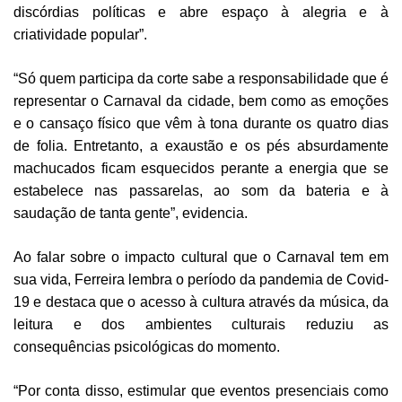
discórdias políticas e abre espaço à alegria e à
criatividade popular”.
“Só quem participa da corte sabe a responsabilidade que é
representar o Carnaval da cidade, bem como as emoções
e o cansaço físico que vêm à tona durante os quatro dias
de folia. Entretanto, a exaustão e os pés absurdamente
machucados ficam esquecidos perante a energia que se
estabelece nas passarelas, ao som da bateria e à
saudação de tanta gente”, evidencia.
Ao falar sobre o impacto cultural que o Carnaval tem em
sua vida, Ferreira lembra o período da pandemia de Covid-
19 e destaca que o acesso à cultura através da música, da
leitura e dos
ambientes culturais reduziu as
consequências psicológicas do momento.
“Por conta disso, estimular que eventos presenciais como