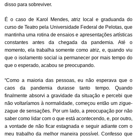
disso para sobreviver.
É o caso de Karol Mendes, atriz local e graduanda do
curso de Teatro pela Universidade Federal de Pelotas, que
mantinha uma rotina de ensaios e apresentações artísticas
constantes antes da chegada da pandemia. Até o
momento, ela trabalha somente como atriz, e, quando viu
que o isolamento social ia permanecer por mais tempo do
que o esperado, acabou se preocupando.
“Como a maioria das pessoas, eu não esperava que o
caos da pandemia durasse tanto tempo. Quando
finalmente absorvi a gravidade da situação e percebi que
não voltaríamos à normalidade, começou então um zigue-
zague de sensações. Por um lado, a preocupação por não
saber como lidar com o que está acontecendo, e, por outro,
a vontade de não ficar estagnada e seguir adiante com o
meu trabalho da melhor maneira possível. Confesso que