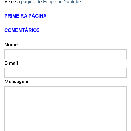
Visite a
página de Felipe no Youtube
.
PRIMEIRA PÁGINA
COMENTÁRIOS
Nome
E-mail
Mensagem