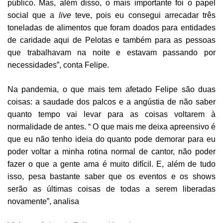
público. Mas, além disso, o mais importante foi o papel
social que a
live
teve, pois eu consegui arrecadar três
toneladas de alimentos que foram doados para entidades
de caridade aqui de Pelotas e também para as pessoas
que trabalhavam na noite e estavam passando por
necessidades”, conta Felipe.
Na pandemia, o que mais tem afetado Felipe são duas
coisas: a saudade dos palcos e a angústia de não saber
quanto tempo vai levar para as coisas voltarem à
normalidade de antes. “ O que mais me deixa apreensivo é
que eu não tenho ideia do quanto pode demorar para eu
poder voltar a minha rotina normal de cantor, não poder
fazer o que a gente ama é muito difícil. E, além de tudo
isso, pesa bastante saber que os eventos e os shows
serão as últimas coisas de todas a serem liberadas
novamente”, analisa