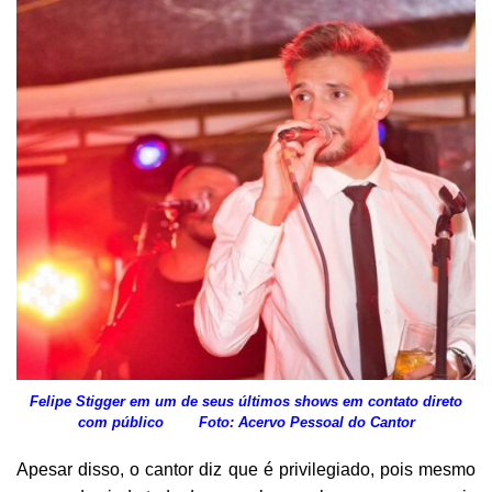
Felipe Stigger em um de seus últimos shows em contato direto
com público
Foto: Acervo Pessoal do Cantor
Apesar disso, o cantor diz que é privilegiado, pois mesmo