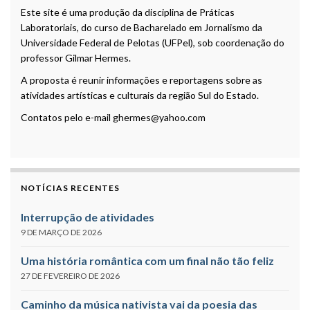
Este site é uma produção da disciplina de Práticas
Laboratoriais, do curso de Bacharelado em Jornalismo da
Universidade Federal de Pelotas (UFPel), sob coordenação do
professor Gilmar Hermes.
A proposta é reunir informações e reportagens sobre as
atividades artísticas e culturais da região Sul do Estado.
Contatos pelo e-mail ghermes@yahoo.com
NOTÍCIAS RECENTES
Interrupção de atividades
9 DE MARÇO DE 2026
Uma história romântica com um final não tão feliz
27 DE FEVEREIRO DE 2026
Caminho da música nativista vai da poesia das