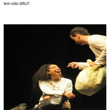
tem sido difícil”.