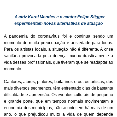
A atriz Karol Mendes e o cantor Felipe Stigger
experimentam novas alternativas de atuação
A pandemia do coronavírus foi e continua sendo um
momento de muita preocupação e ansiedade para todos.
Para os artistas locais, a situação não é diferente. A crise
sanitária provocada pela doença mudou drasticamente a
vida desses profissionais, que tiveram que se readaptar ao
momento.
Cantores, atores, pintores, bailarinos e outros artistas, dos
mais diversos segmentos, têm enfrentado dias de bastante
dificuldade e apreensão. Os eventos culturais de pequeno
e grande porte, que em tempos normais movimentam a
economia dos municípios, não acontecem há mais de um
ano, o que prejudicou muito a vida de quem depende