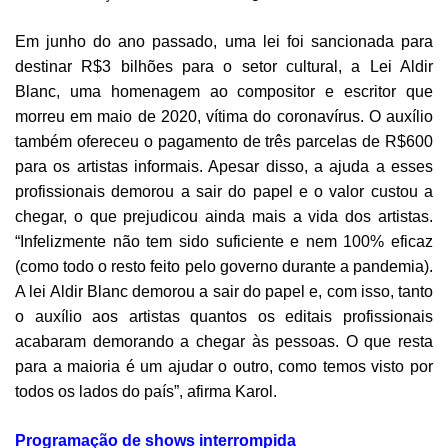
Em junho do ano passado, uma lei foi sancionada para
destinar R$3 bilhões para o setor cultural, a Lei Aldir
Blanc, uma homenagem ao compositor e escritor que
morreu em maio de 2020, vítima do coronavírus. O auxílio
também ofereceu o pagamento de três parcelas de R$600
para os artistas informais. Apesar disso, a ajuda a esses
profissionais demorou a sair do papel e o valor custou a
chegar, o que prejudicou ainda mais a vida dos artistas.
“Infelizmente não tem sido suficiente e nem 100% eficaz
(como todo o resto feito pelo governo durante a pandemia).
A lei Aldir Blanc demorou a sair do papel e, com isso, tanto
o auxílio aos artistas quantos os editais profissionais
acabaram demorando a chegar às pessoas. O que resta
para a maioria é um ajudar o outro, como temos visto por
todos os lados do país”, afirma Karol.
Programação de shows interrompida