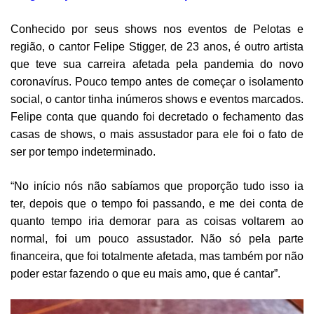
Conhecido por seus shows nos eventos de Pelotas e
região, o cantor Felipe Stigger, de 23 anos, é outro artista
que teve sua carreira afetada pela pandemia do novo
coronavírus. Pouco tempo antes de começar o isolamento
social, o cantor tinha inúmeros shows e eventos marcados.
Felipe conta que quando foi decretado o fechamento das
casas de shows, o mais assustador para ele foi o fato de
ser por tempo indeterminado.
“No início nós não sabíamos que proporção tudo isso ia
ter, depois que o tempo foi passando, e me dei conta de
quanto tempo iria demorar para as coisas voltarem ao
normal, foi um pouco assustador. Não só pela parte
financeira, que foi totalmente afetada, mas também por não
poder estar fazendo o que eu mais amo, que é cantar”.