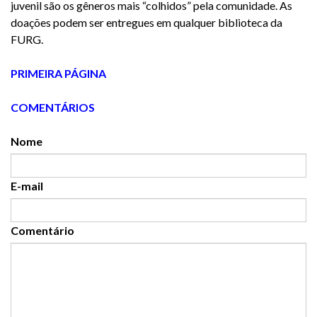
juvenil são os gêneros mais “colhidos” pela comunidade. As
doações podem ser entregues em qualquer biblioteca da
FURG.
PRIMEIRA PÁGINA
COMENTÁRIOS
Nome
E-mail
Comentário