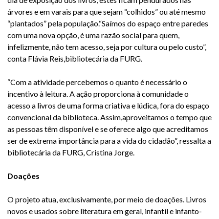
árvores e em varais para que sejam “colhidos” ou até mesmo
“plantados” pela população.“Saímos do espaço entre paredes
com uma nova opção, é uma razão social para quem,
infelizmente, não tem acesso, seja por cultura ou pelo custo”,
conta Flávia Reis,bibliotecária da FURG.
“Com a atividade percebemos o quanto é necessário o
incentivo à leitura. A ação proporciona à comunidade o
acesso a livros de uma forma criativa e lúdica, fora do espaço
convencional da biblioteca. Assim,aproveitamos o tempo que
as pessoas têm disponível e se oferece algo que acreditamos
ser de extrema importância para a vida do cidadão”, ressalta a
bibliotecária da FURG, Cristina Jorge.
Doações
O projeto atua, exclusivamente, por meio de doações. Livros
novos e usados sobre literatura em geral, infantil e infanto-