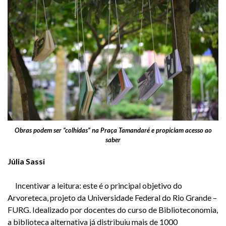
Obras podem ser “colhidas” na Praça Tamandaré e propiciam acesso ao
saber
Júlia Sassi
Incentivar a leitura: este é o principal objetivo do
Arvoreteca, projeto da Universidade Federal do Rio Grande –
FURG. Idealizado por docentes do curso de Biblioteconomia,
a biblioteca alternativa já distribuiu mais de 1000