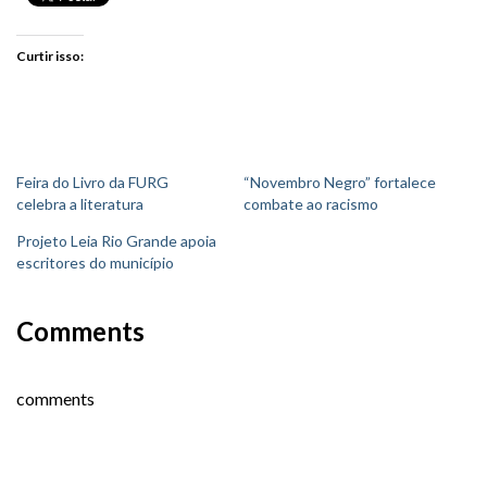
Curtir isso:
Feira do Livro da FURG
“Novembro Negro” fortalece
celebra a literatura
combate ao racismo
Projeto Leia Rio Grande apoia
escritores do município
Comments
comments