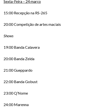
Sexta-Feira – 24 março
15:00 Recepção na RS-265
20:00 Competição de artes maciais
Shows
19:00 Banda Calavera
20:00 Banda Zelda
21:00 Gueppardo
22:00 Banda Gobust
23:00 Q’Nome
24:00 Marenna