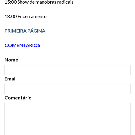
15:00 Show de manobras radicais
18:00 Encerramento
PRIMEIRA PÁGINA
COMENTÁRIOS
Nome
Email
Comentário