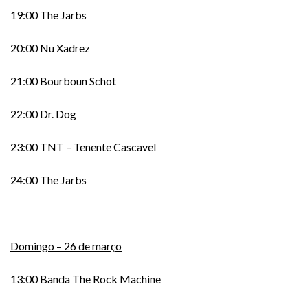
19:00 The Jarbs
20:00 Nu Xadrez
21:00 Bourboun Schot
22:00 Dr. Dog
23:00 TNT – Tenente Cascavel
24:00 The Jarbs
Domingo – 26 de março
13:00 Banda The Rock Machine