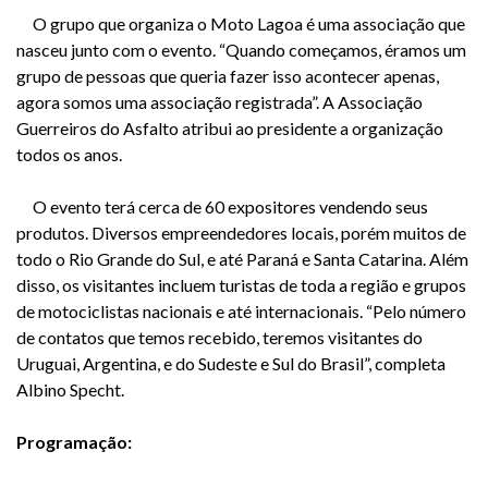
O grupo que organiza o Moto Lagoa é uma associação que
nasceu junto com o evento. “Quando começamos, éramos um
grupo de pessoas que queria fazer isso acontecer apenas,
agora somos uma associação registrada”. A Associação
Guerreiros do Asfalto atribui ao presidente a organização
todos os anos.
O evento terá cerca de 60 expositores vendendo seus
produtos. Diversos empreendedores locais, porém muitos de
todo o Rio Grande do Sul, e até Paraná e Santa Catarina. Além
disso, os visitantes incluem turistas de toda a região e grupos
de motociclistas nacionais e até internacionais. “Pelo número
de contatos que temos recebido, teremos visitantes do
Uruguai, Argentina, e do Sudeste e Sul do Brasil”, completa
Albino Specht.
Programação: