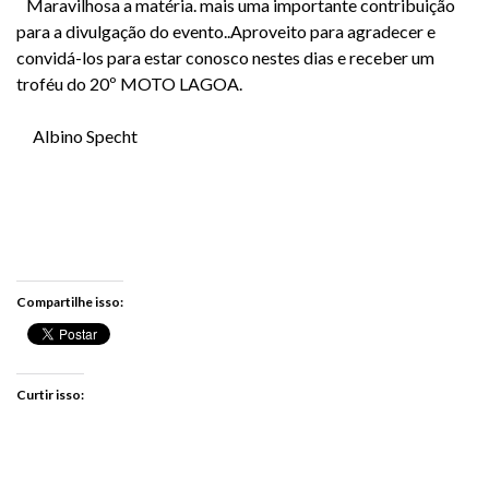
Maravilhosa a matéria. mais uma importante contribuição
para a divulgação do evento..Aproveito para agradecer e
convidá-los para estar conosco nestes dias e receber um
troféu do 20º MOTO LAGOA.
Albino Specht
Compartilhe isso:
Curtir isso: