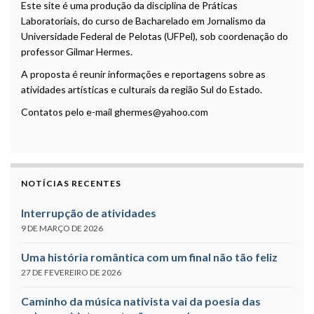
Este site é uma produção da disciplina de Práticas
Laboratoriais, do curso de Bacharelado em Jornalismo da
Universidade Federal de Pelotas (UFPel), sob coordenação do
professor Gilmar Hermes.
A proposta é reunir informações e reportagens sobre as
atividades artísticas e culturais da região Sul do Estado.
Contatos pelo e-mail ghermes@yahoo.com
NOTÍCIAS RECENTES
Interrupção de atividades
9 DE MARÇO DE 2026
Uma história romântica com um final não tão feliz
27 DE FEVEREIRO DE 2026
Caminho da música nativista vai da poesia das