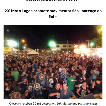
20º Moto Lagoa promete movimentar São Lourenço do
Sul –
O evento recebeu 30 mil pessoas em três dias no ano passado e vem