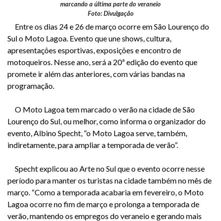
marcando a última parte do veraneio
Foto: Divulgação
Entre os dias 24 e 26 de março ocorre em São Lourenço do
Sul o Moto Lagoa. Evento que une shows, cultura,
apresentações esportivas, exposições e encontro de
motoqueiros. Nesse ano, será a 20ª edição do evento que
promete ir além das anteriores, com várias bandas na
programação.
O Moto Lagoa tem marcado o verão na cidade de São
Lourenço do Sul, ou melhor, como informa o organizador do
evento, Albino Specht, “o Moto Lagoa serve, também,
indiretamente, para ampliar a temporada de verão”.
Specht explicou ao Arte no Sul que o evento ocorre nesse
período para manter os turistas na cidade também no mês de
março. “Como a temporada acabaria em fevereiro, o Moto
Lagoa ocorre no fim de março e prolonga a temporada de
verão, mantendo os empregos do veraneio e gerando mais