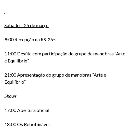
Sábado – 25 de março
9:00 Recepção na RS-265
11:00 Desfile com participação do grupo de manobras “Arte
e Equilíbrio”
21:00 Apresentação do grupo de manobras “Arte e
Equilíbrio”
Shows
17:00 Abertura oficial
18:00 Os Rebobináveis