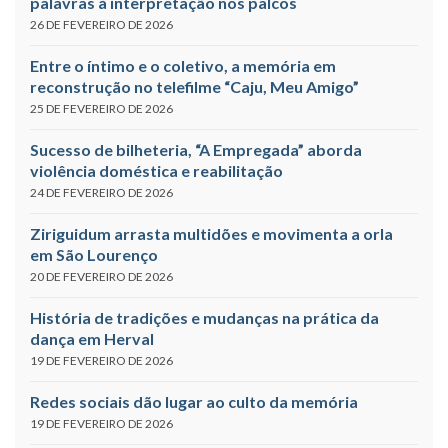
palavras à interpretação nos palcos
26 DE FEVEREIRO DE 2026
Entre o íntimo e o coletivo, a memória em
reconstrução no telefilme “Caju, Meu Amigo”
25 DE FEVEREIRO DE 2026
Sucesso de bilheteria, “A Empregada” aborda
violência doméstica e reabilitação
24 DE FEVEREIRO DE 2026
Ziriguidum arrasta multidões e movimenta a orla
em São Lourenço
20 DE FEVEREIRO DE 2026
História de tradições e mudanças na prática da
dança em Herval
19 DE FEVEREIRO DE 2026
Redes sociais dão lugar ao culto da memória
19 DE FEVEREIRO DE 2026