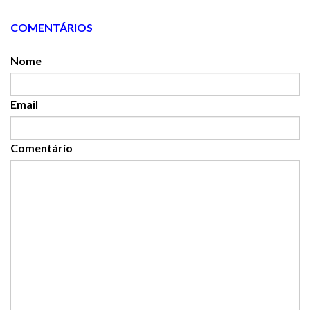
COMENTÁRIOS
Nome
Email
Comentário