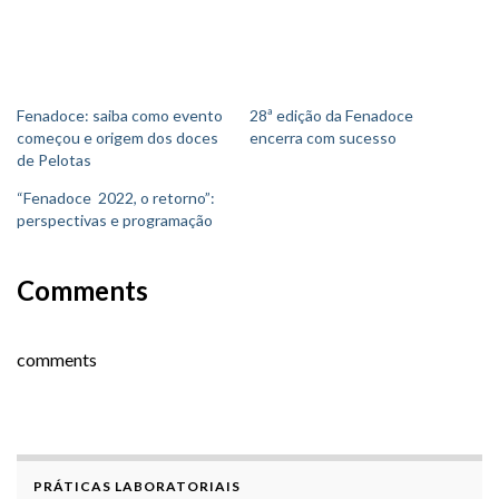
Fenadoce: saiba como evento
28ª edição da Fenadoce
começou e origem dos doces
encerra com sucesso
de Pelotas
“Fenadoce 2022, o retorno”:
perspectivas e programação
Comments
comments
PRÁTICAS LABORATORIAIS