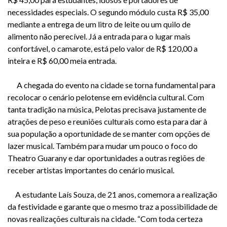
necessidades especiais. O segundo módulo custa R$ 35,00
mediante a entrega de um litro de leite ou um quilo de
alimento não perecível. Já a entrada para o lugar mais
confortável, o camarote, está pelo valor de R$ 120,00 a
inteira e R$ 60,00 meia entrada.
A chegada do evento na cidade se torna fundamental para
recolocar o cenário pelotense em evidência cultural. Com
tanta tradição na música, Pelotas precisava justamente de
atrações de peso e reuniões culturais como esta para dar à
sua população a oportunidade de se manter com opções de
lazer musical. Também para mudar um pouco o foco do
Theatro Guarany e dar oportunidades a outras regiões de
receber artistas importantes do cenário musical.
A estudante Laís Souza, de 21 anos, comemora a realização
da festividade e garante que o mesmo traz a possibilidade de
novas realizações culturais na cidade. “Com toda certeza