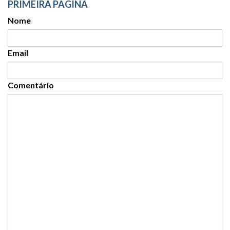
PRIMEIRA PÁGINA
Nome
Email
Comentário