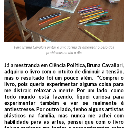
Para Bruna Cavalari pintar é uma forma de amenizar o peso dos
problemas no dia a dia
Já a mestranda em Ciência Política, Bruna Cavallari,
adquiriu o livro com o intuito de diminuir a tensão,
mas o resultado foi um pouco além. “Comprei o
livro, pois queria experimentar alguma coisa para
me distrair, relaxar a mente. Por um lado, como
todo mundo está fazendo, fiquei curiosa para
experimentar também e ver se realmente é
antiestresse. Por outro lado, tenho alguns artistas
plásticos na família, mas nunca me achei com
habilidade para as artes, pensei que com o livro