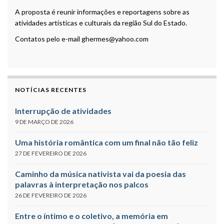
A proposta é reunir informações e reportagens sobre as
atividades artísticas e culturais da região Sul do Estado.
Contatos pelo e-mail ghermes@yahoo.com
NOTÍCIAS RECENTES
Interrupção de atividades
9 DE MARÇO DE 2026
Uma história romântica com um final não tão feliz
27 DE FEVEREIRO DE 2026
Caminho da música nativista vai da poesia das
palavras à interpretação nos palcos
26 DE FEVEREIRO DE 2026
Entre o íntimo e o coletivo, a memória em