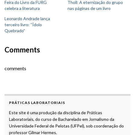
Feira do Livro da FURG
Tholl: A eternização do grupo
celebra a literatura
nas páginas de um livro
Leonardo Andrade lança
terceiro livro: “Ídolo
Quebrado”
Comments
comments
PRÁTICAS LABORATORIAIS
Este site é uma produção da disciplina de Práticas
Laboratoriais, do curso de Bacharelado em Jornalismo da
Universidade Federal de Pelotas (UFPel), sob coordenação do
professor Gilmar Hermes.