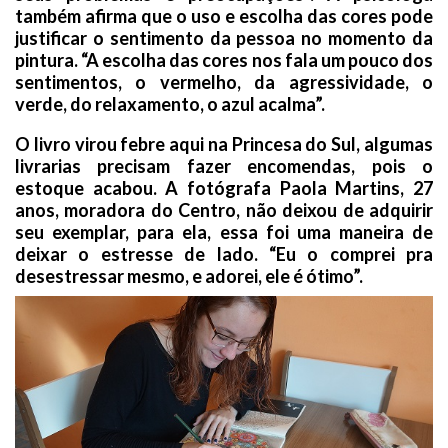
também afirma que o uso e escolha das cores pode
justificar o sentimento da pessoa no momento da
pintura. “A escolha das cores nos fala um pouco dos
sentimentos, o vermelho, da agressividade, o
verde, do relaxamento, o azul acalma”.
O livro virou febre aqui na Princesa do Sul, algumas
livrarias precisam fazer encomendas, pois o
estoque acabou. A fotógrafa Paola Martins, 27
anos, moradora do Centro, não deixou de adquirir
seu exemplar, para ela, essa foi uma maneira de
deixar o estresse de lado. “Eu o comprei pra
desestressar mesmo, e adorei, ele é ótimo”.