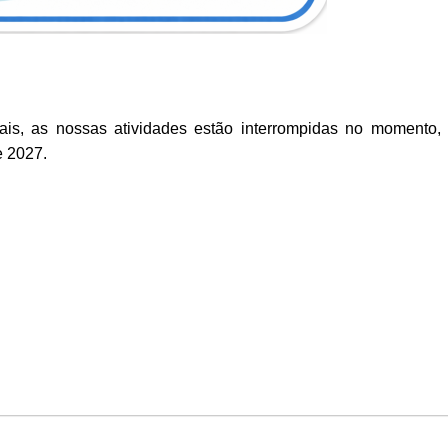
is, as nossas atividades estão interrompidas no momento,
e 2027.