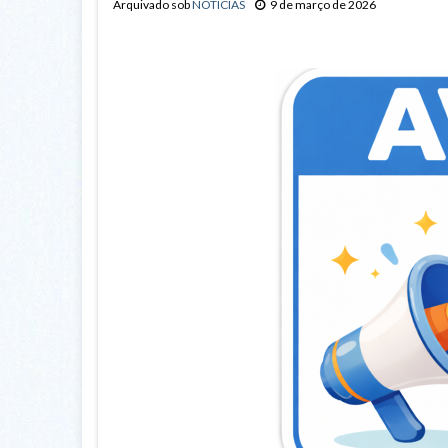
Arquivado sob
NOTÍCIAS
9 de março de 2026