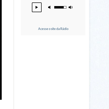
Acesse o site da Rádio