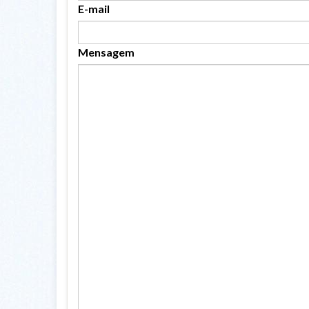
E-mail
Mensagem