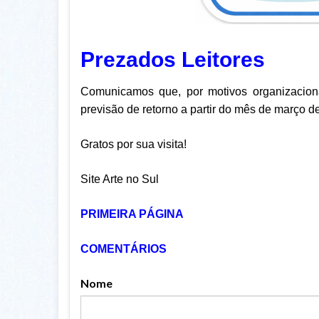
Prezados Leitores
Comunicamos que, por motivos organizaciona
previsão de retorno a partir do mês de março d
Gratos por sua visita!
Site Arte no Sul
PRIMEIRA PÁGINA
COMENTÁRIOS
Nome