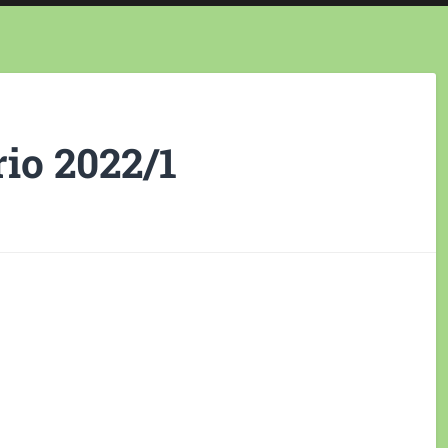
io 2022/1