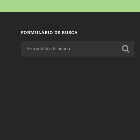
FORMULÁRIO DE BUSCA