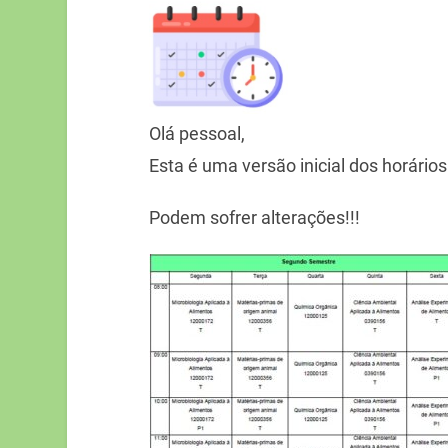
Olá pessoal,
Esta é uma versão inicial dos horário
Podem sofrer alterações!!!