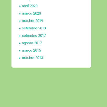
abril 2020
março 2020
outubro 2019
setembro 2019
setembro 2017
agosto 2017
março 2015
outubro 2013