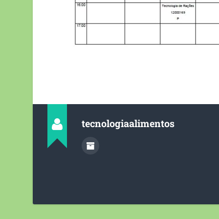
tecnologiaalimentos