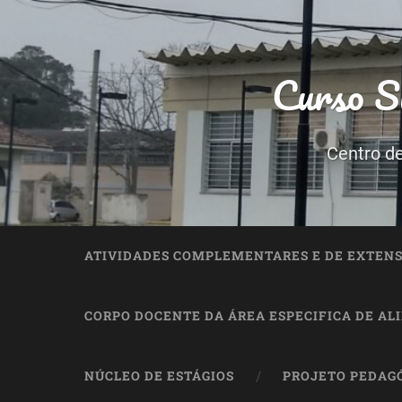
Curso Su
Centro d
ATIVIDADES COMPLEMENTARES E DE EXTEN
CORPO DOCENTE DA ÁREA ESPECIFICA DE A
NÚCLEO DE ESTÁGIOS
PROJETO PEDAGÓ