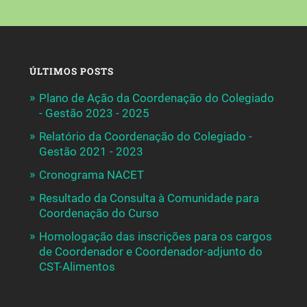
ÚLTIMOS POSTS
Plano de Ação da Coordenação do Colegiado
- Gestão 2023 - 2025
Relatório da Coordenação do Colegiado -
Gestão 2021 - 2023
Cronograma NACET
Resultado da Consulta à Comunidade para
Coordenação do Curso
Homologação das inscrições para os cargos
de Coordenador e Coordenador-adjunto do
CST-Alimentos