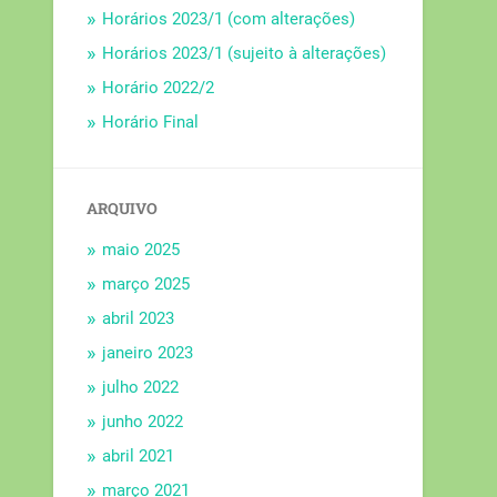
Horários 2023/1 (com alterações)
Horários 2023/1 (sujeito à alterações)
Horário 2022/2
Horário Final
ARQUIVO
maio 2025
março 2025
abril 2023
janeiro 2023
julho 2022
junho 2022
abril 2021
março 2021