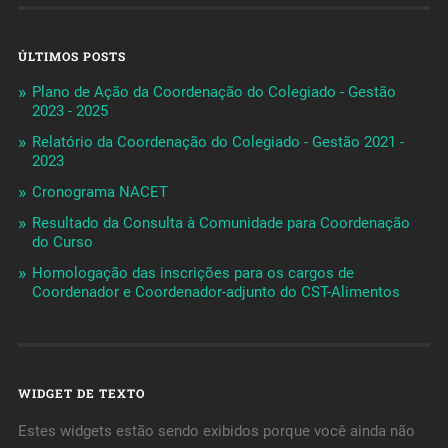
ÚLTIMOS POSTS
Plano de Ação da Coordenação do Colegiado - Gestão
2023 - 2025
Relatório da Coordenação do Colegiado - Gestão 2021 -
2023
Cronograma NACET
Resultado da Consulta à Comunidade para Coordenação
do Curso
Homologação das inscrições para os cargos de
Coordenador e Coordenador-adjunto do CST-Alimentos
WIDGET DE TEXTO
Estes widgets estão sendo exibidos porque você ainda não