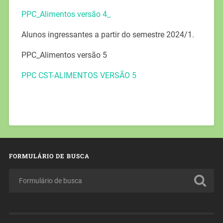
PPC_Alimentos versão 4_
Alunos ingressantes a partir do semestre 2024/1.
PPC_Alimentos versão 5
PPC CST-ALIMENTOS VERSÃO 5
FORMULÁRIO DE BUSCA