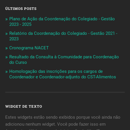
ÚLTIMOS POSTS
Plano de Ação da Coordenação do Colegiado - Gestão
2023 - 2025
Relatório da Coordenação do Colegiado - Gestão 2021 -
2023
Cronograma NACET
Resultado da Consulta à Comunidade para Coordenação
do Curso
Homologação das inscrições para os cargos de
Coordenador e Coordenador-adjunto do CST-Alimentos
WIDGET DE TEXTO
Estes widgets estão sendo exibidos porque você ainda não
adicionou nenhum widget. Você pode fazer isso em